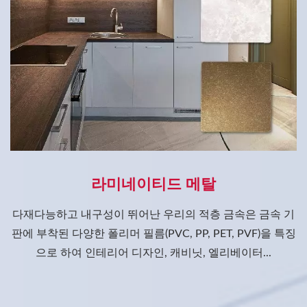
라미네이티드 메탈
다재다능하고 내구성이 뛰어난 우리의 적층 금속은 금속 기
판에 부착된 다양한 폴리머 필름(PVC, PP, PET, PVF)을 특징
으로 하여 인테리어 디자인, 캐비닛, 엘리베이터...