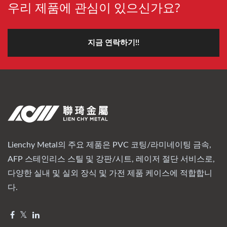
우리 제품에 관심이 있으신가요?
지금 연락하기!!
Lienchy Metal의 주요 제품은 PVC 코팅/라미네이팅 금속,
AFP 스테인리스 스틸 및 강판/시트, 레이저 절단 서비스로,
다양한 실내 및 실외 장식 및 가전 제품 케이스에 적합합니
다.