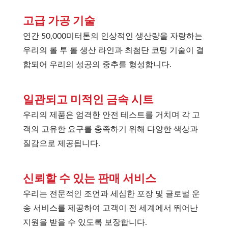
고급 가공 기술
연간 50,000미터톤의 인상적인 생산량을 자랑하는
우리의 롤 투 롤 생산 라인과 최첨단 코팅 기술이 결
합되어 우리의 성공의 중추를 형성합니다.
일관되고 미적인 금속 시트
우리의 제품은 엄격한 안전 테스트를 거치며 각 고
객의 고유한 요구를 충족하기 위해 다양한 색상과
질감으로 제공됩니다.
신뢰할 수 있는 판매 서비스
우리는 전문적인 조언과 세심한 포장 및 글로벌 운
송 서비스를 제공하여 고객이 전 세계에서 뛰어난
지원을 받을 수 있도록 보장합니다.