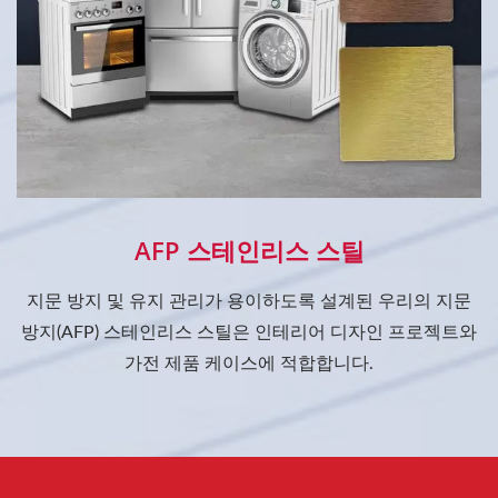
AFP 스테인리스 스틸
지문 방지 및 유지 관리가 용이하도록 설계된 우리의 지문
방지(AFP) 스테인리스 스틸은 인테리어 디자인 프로젝트와
가전 제품 케이스에 적합합니다.