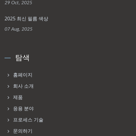
29 Oct, 2025
2025 최신 필름 색상
07 Aug, 2025
탐색
홈페이지
회사 소개
제품
응용 분야
프로세스 기술
문의하기