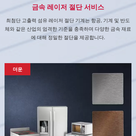
금속 레이저 절단 서비스
최첨단 고출력 섬유 레이저 절단 기계는 항공, 기계 및 반도
체와 같은 산업의 엄격한 기준을 충족하며 다양한 금속 재료
에 대해 정밀한 절단을 제공합니다.
더운