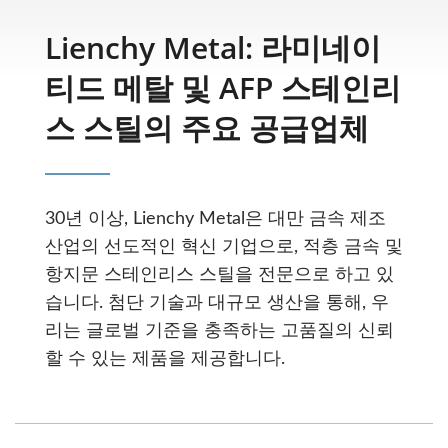
Lienchy Metal: 라미네이
티드 메탈 및 AFP 스테인리
스 스틸의 주요 공급업체
30년 이상, Lienchy Metal은 대만 금속 제조
산업의 선도적인 혁신 기업으로, 적층 금속 및
항지문 스테인리스 스틸을 전문으로 하고 있
습니다. 첨단 기술과 대규모 생산을 통해, 우
리는 글로벌 기준을 충족하는 고품질의 신뢰
할 수 있는 제품을 제공합니다.