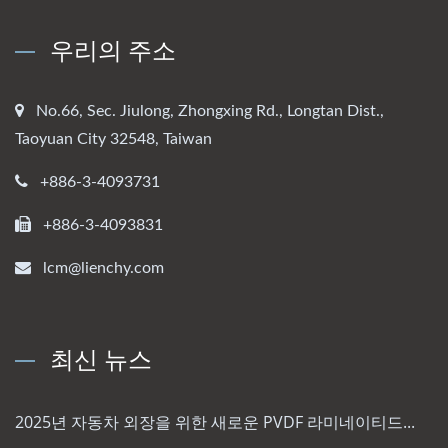
우리의 주소
No.66, Sec. Jiulong, Zhongxing Rd., Longtan Dist.,
Taoyuan City 32548, Taiwan
+886-3-4093731
+886-3-4093831
lcm@lienchy.com
최신 뉴스
2025년 자동차 외장을 위한 새로운 PVDF 라미네이티드...