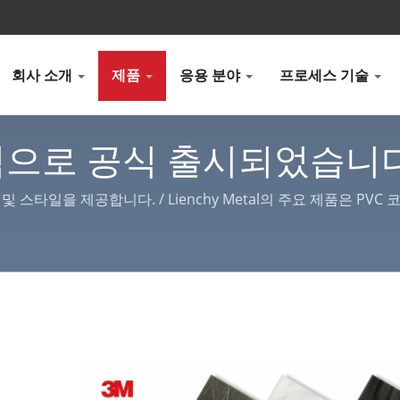
회사 소개
제품
응용 분야
프로세스 기술
으로 공식 출시되었습니다. 
chy Metal
스타일을 제공합니다. / Lienchy Metal의 주요 제품은 PVC 
식 및 가전 제품 케이스에 적합합니다.