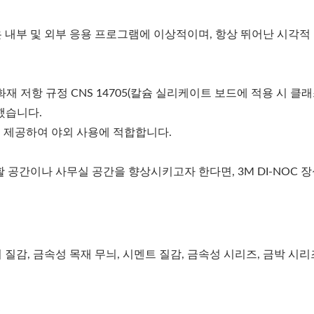
같은 내부 및 외부 응용 프로그램에 이상적이며, 항상 뛰어난 시각적
화재 저항 규정 CNS 14705(칼슘 실리케이트 보드에 적용 시 클래
했습니다.
을 제공하여 야외 사용에 적합합니다.
 공간이나 사무실 공간을 향상시키고자 한다면, 3M DI-NOC 장
위 질감, 금속성 목재 무늬, 시멘트 질감, 금속성 시리즈, 금박 시