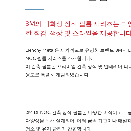
3M의 내화성 장식 필름 시리즈는 다
한 질감, 색상 및 스타일을 제공합니다
Lienchy Metal은 세계적으로 유명한 브랜드 3M의 D
NOC 필름 시리즈를 소개합니다.
이 건축 필름은 프리미엄 건축 장식 및 인테리어 디
용도로 특별히 개발되었습니다.
3M DI-NOC 건축 장식 필름은 다양한 미적이고
다양성을 위해 설계되어, 여러 금속 기판이나 패널과
청소 및 유지 관리가 간편합니다.