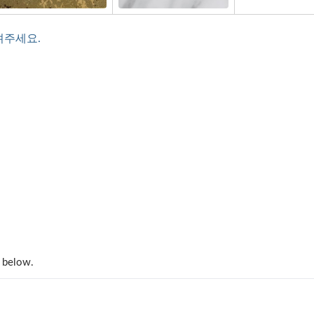
려주세요.
트렌디 블랙 AFP SUS
우드 그레인 메탈