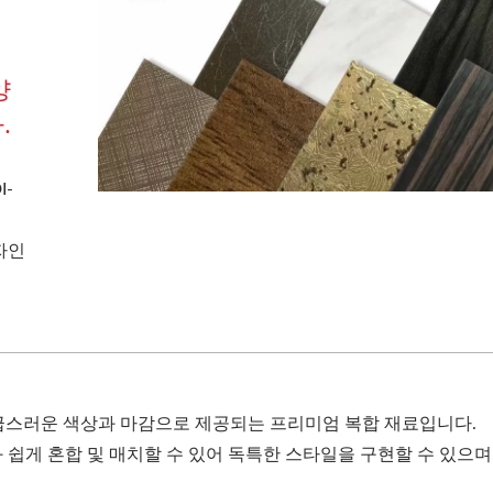
양
.
I-
자인
 고급스러운 색상과 마감으로 제공되는 프리미엄 복합 재료입니다.
 쉽게 혼합 및 매치할 수 있어 독특한 스타일을 구현할 수 있으며