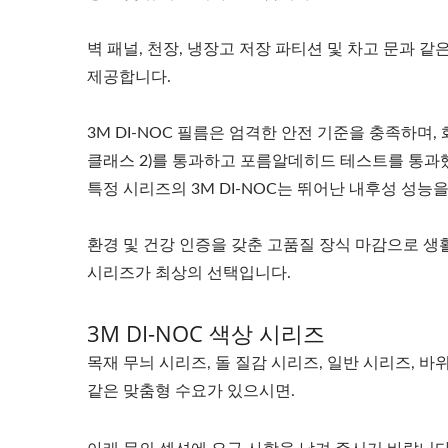
벽 패널, 천장, 냉장고 저장 파티션 및 차고 문과 
제공합니다.
3M DI-NOC 필름은 엄격한 안전 기준을 충족하며, 
클래스 2)를 통과하고 포름알데히드 테스트를 통과
특정 시리즈의 3M DI-NOC는 뛰어난 내후성 성능
환경 및 건강 인증을 갖춘 고품질 장식 마감으로 생활
시리즈가 최상의 선택입니다.
3M DI-NOC 색상 시리즈
목재 무늬 시리즈, 돌 질감 시리즈, 일반 시리즈, 바
같은 맞춤형 수요가 있으시면.