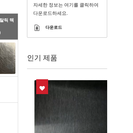
자세한 정보는 여기를 클릭하여
다운로드하세요.
탈릭 텍
다운로드
)
인기 제품