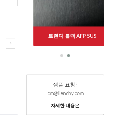
트렌디 블랙 AFP SUS
샘플 요청?
lcm@lienchy.com
자세한 내용은