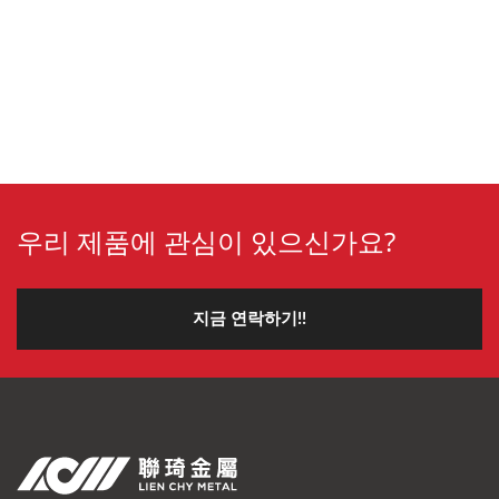
우리 제품에 관심이 있으신가요?
지금 연락하기!!