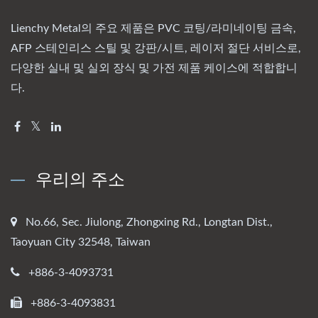
Lienchy Metal의 주요 제품은 PVC 코팅/라미네이팅 금속,
AFP 스테인리스 스틸 및 강판/시트, 레이저 절단 서비스로,
다양한 실내 및 실외 장식 및 가전 제품 케이스에 적합합니
다.
우리의 주소
No.66, Sec. Jiulong, Zhongxing Rd., Longtan Dist.,
Taoyuan City 32548, Taiwan
+886-3-4093731
+886-3-4093831