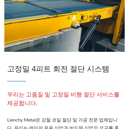
고정밀 4피트 회전 절단 시스템
우리는 고품질 및 고정밀 비행 절단 서비스를
제공합니다.
Lienchy Metal은 강철 코일 절단 및 가공 전문 업체입니
다. 우리는 레이저 응용 산업과 반도체 산업의 요구를 충