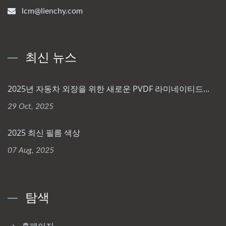
lcm@lienchy.com
최신 뉴스
2025년 자동차 외장을 위한 새로운 PVDF 라미네이티드...
29 Oct, 2025
2025 최신 필름 색상
07 Aug, 2025
탐색