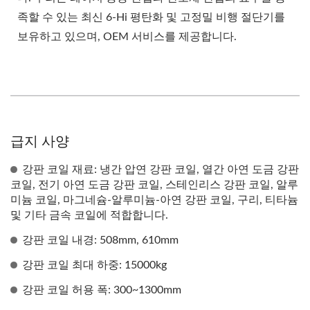
족할 수 있는 최신 6-Hi 평탄화 및 고정밀 비행 절단기를
보유하고 있으며, OEM 서비스를 제공합니다.
급지 사양
강판 코일 재료: 냉간 압연 강판 코일, 열간 아연 도금 강판
코일, 전기 아연 도금 강판 코일, 스테인리스 강판 코일, 알루
미늄 코일, 마그네슘-알루미늄-아연 강판 코일, 구리, 티타늄
및 기타 금속 코일에 적합합니다.
강판 코일 내경: 508mm, 610mm
강판 코일 최대 하중: 15000kg
강판 코일 허용 폭: 300~1300mm