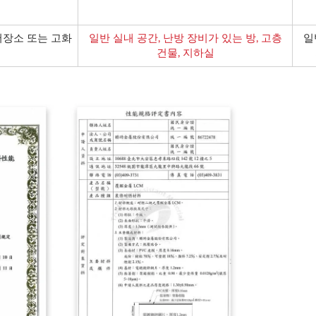
 저장소 또는 고화
일반 실내 공간, 난방 장비가 있는 방, 고층
일
건물, 지하실