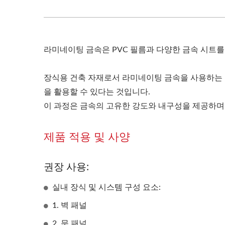
라미네이팅 금속은 PVC 필름과 다양한 금속 시트를
장식용 건축 자재로서 라미네이팅 금속을 사용하는 
을 활용할 수 있다는 것입니다.
이 과정은 금속의 고유한 강도와 내구성을 제공하며
제품 적용 및 사양
권장 사용:
실내 장식 및 시스템 구성 요소:
1. 벽 패널
2. 문 패널