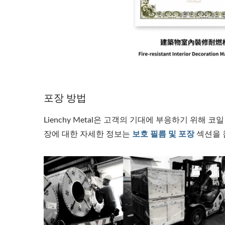
포장 방법
Lienchy Metal은 고객의 기대에 부응하기 위해
장에 대한 자세한 정보는
보호 필름 및 포장
섹션을 