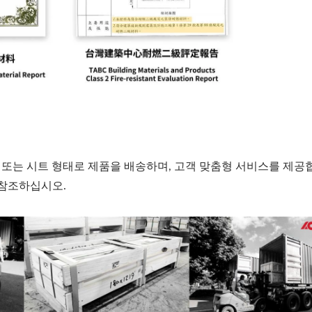
 코일 또는 시트 형태로 제품을 배송하며, 고객 맞춤형 서비스를 제공
참조하십시오.