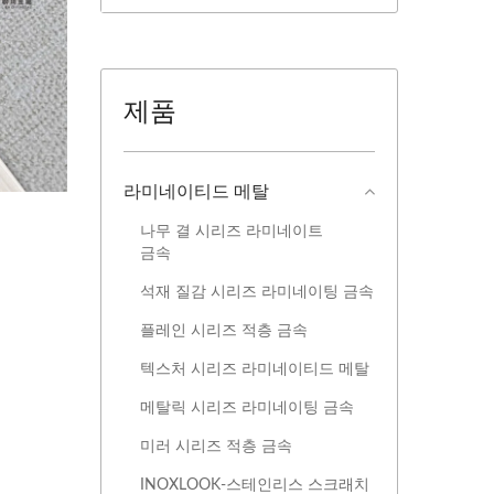
제품
라미네이티드 메탈
나무 결 시리즈 라미네이트
금속
석재 질감 시리즈 라미네이팅 금속
플레인 시리즈 적층 금속
텍스처 시리즈 라미네이티드 메탈
메탈릭 시리즈 라미네이팅 금속
미러 시리즈 적층 금속
INOXLOOK-스테인리스 스크래치