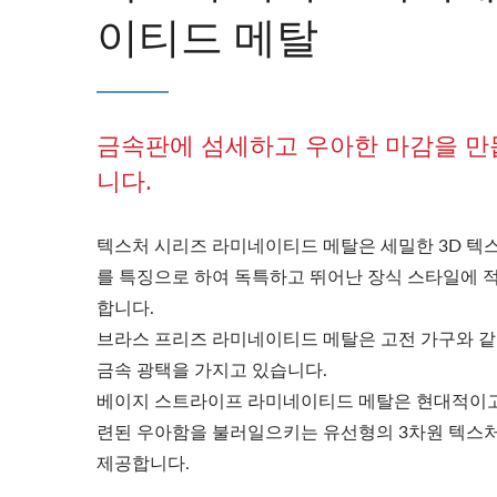
이티드 메탈
금속판에 섬세하고 우아한 마감을 만
니다.
텍스처 시리즈 라미네이티드 메탈은 세밀한 3D 텍
를 특징으로 하여 독특하고 뛰어난 장식 스타일에 
합니다.
브라스 프리즈 라미네이티드 메탈은 고전 가구와 
금속 광택을 가지고 있습니다.
베이지 스트라이프 라미네이티드 메탈은 현대적이고
련된 우아함을 불러일으키는 유선형의 3차원 텍스
제공합니다.