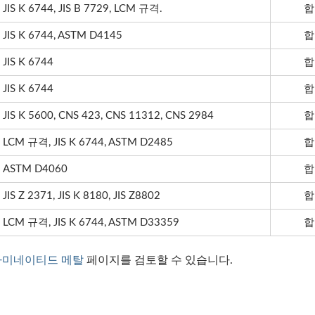
JIS K 6744, JIS B 7729, LCM 규격.
합
JIS K 6744, ASTM D4145
합
JIS K 6744
합
JIS K 6744
합
JIS K 5600, CNS 423, CNS 11312, CNS 2984
합
LCM 규격, JIS K 6744, ASTM D2485
합
ASTM D4060
합
JIS Z 2371, JIS K 8180, JIS Z8802
합
LCM 규격, JIS K 6744, ASTM D33359
합
라미네이티드 메탈
페이지를 검토할 수 있습니다.