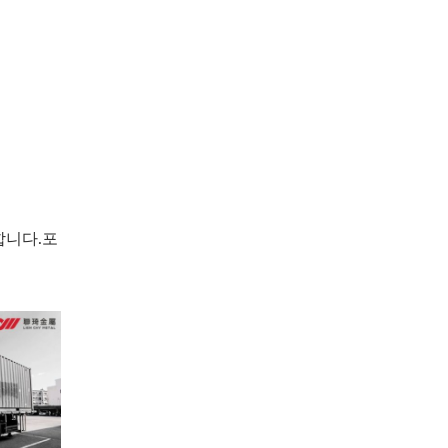
합니다.포