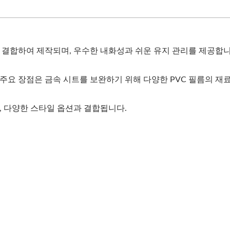
 결합하여 제작되며, 우수한 내화성과 쉬운 유지 관리를 제공합니
주요 장점은 금속 시트를 보완하기 위해 다양한 PVC 필름의 재
, 다양한 스타일 옵션과 결합됩니다.