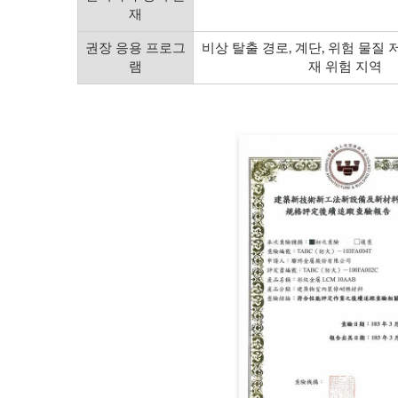
재
권장 응용 프로그
비상 탈출 경로, 계단, 위험 물질
램
재 위험 지역