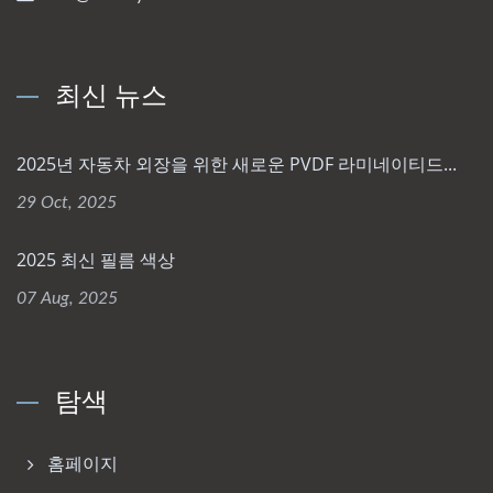
최신 뉴스
2025년 자동차 외장을 위한 새로운 PVDF 라미네이티드...
29 Oct, 2025
2025 최신 필름 색상
07 Aug, 2025
탐색
홈페이지