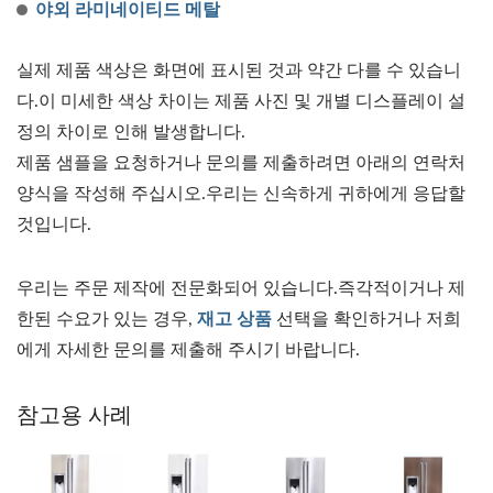
야외 라미네이티드 메탈
실제 제품 색상은 화면에 표시된 것과 약간 다를 수 있습니
다.이 미세한 색상 차이는 제품 사진 및 개별 디스플레이 설
정의 차이로 인해 발생합니다.
제품 샘플을 요청하거나 문의를 제출하려면 아래의 연락처
양식을 작성해 주십시오.우리는 신속하게 귀하에게 응답할
것입니다.
우리는 주문 제작에 전문화되어 있습니다.즉각적이거나 제
한된 수요가 있는 경우,
재고 상품
선택을 확인하거나 저희
에게 자세한 문의를 제출해 주시기 바랍니다.
참고용 사례