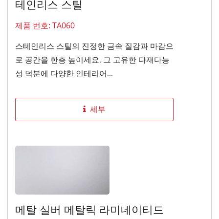
테인리스 스틸
제품 번호: TA060
스테인리스 스틸의 진정한 금속 질감과 마감으
로 공간을 한층 높이세요. 그 고유한 다재다능
성 덕분에 다양한 인테리어...
세부
메탈 실버 메탈릭 라미네이티드