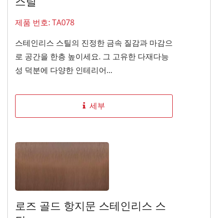
스틸
제품 번호: TA078
스테인리스 스틸의 진정한 금속 질감과 마감으
로 공간을 한층 높이세요. 그 고유한 다재다능
성 덕분에 다양한 인테리어...
세부
로즈 골드 항지문 스테인리스 스