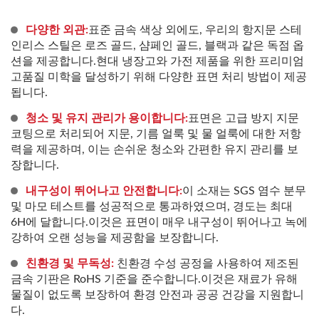
다양한 외관:
표준 금속 색상 외에도, 우리의 항지문 스테
인리스 스틸은 로즈 골드, 샴페인 골드, 블랙과 같은 독점 옵
션을 제공합니다.현대 냉장고와 가전 제품을 위한 프리미엄
고품질 미학을 달성하기 위해 다양한 표면 처리 방법이 제공
됩니다.
청소 및 유지 관리가 용이합니다:
표면은 고급 방지 지문
코팅으로 처리되어 지문, 기름 얼룩 및 물 얼룩에 대한 저항
력을 제공하며, 이는 손쉬운 청소와 간편한 유지 관리를 보
장합니다.
내구성이 뛰어나고 안전합니다:
이 소재는 SGS 염수 분무
및 마모 테스트를 성공적으로 통과하였으며, 경도는 최대
6H에 달합니다.이것은 표면이 매우 내구성이 뛰어나고 녹에
강하여 오랜 성능을 제공함을 보장합니다.
친환경 및 무독성:
친환경 수성 공정을 사용하여 제조된
금속 기판은 RoHS 기준을 준수합니다.이것은 재료가 유해
물질이 없도록 보장하여 환경 안전과 공공 건강을 지원합니
다.