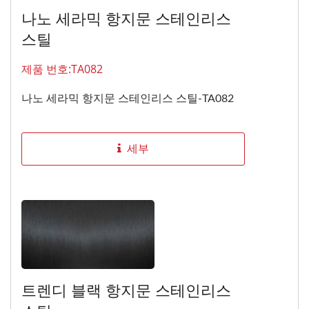
나노 세라믹 항지문 스테인리스
스틸
제품 번호:TA082
나노 세라믹 항지문 스테인리스 스틸-TA082
세부
트렌디 블랙 항지문 스테인리스