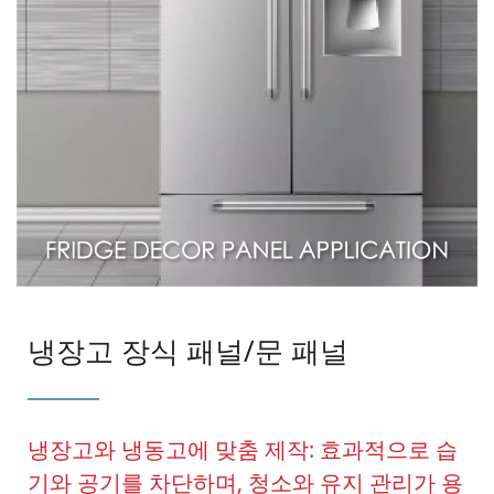
냉장고 장식 패널/문 패널
냉장고와 냉동고에 맞춤 제작: 효과적으로 습
기와 공기를 차단하며, 청소와 유지 관리가 용