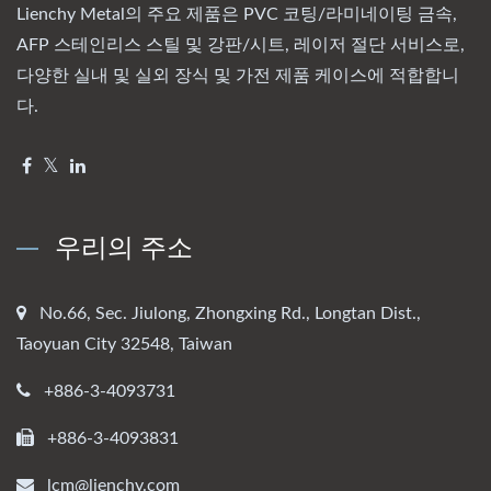
Lienchy Metal의 주요 제품은 PVC 코팅/라미네이팅 금속,
AFP 스테인리스 스틸 및 강판/시트, 레이저 절단 서비스로,
다양한 실내 및 실외 장식 및 가전 제품 케이스에 적합합니
다.
우리의 주소
No.66, Sec. Jiulong, Zhongxing Rd., Longtan Dist.,
Taoyuan City 32548, Taiwan
+886-3-4093731
+886-3-4093831
lcm@lienchy.com