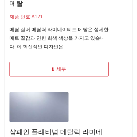
메탈
제품 번호:A121
메탈 실버 메탈릭 라미네이티드 메탈은 섬세한
매트 질감과 연한 회색 색상을 가지고 있습니
다. 이 혁신적인 디자인은...
세부
샴페인 플래티넘 메탈릭 라미네