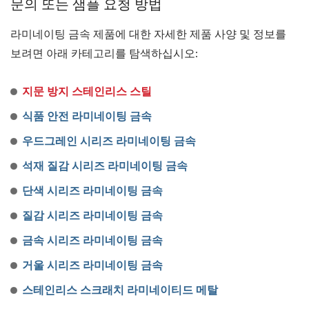
문의 또는 샘플 요청 방법
라미네이팅 금속 제품에 대한 자세한 제품 사양 및 정보를
보려면 아래 카테고리를 탐색하십시오:
지문 방지 스테인리스 스틸
식품 안전 라미네이팅 금속
우드그레인 시리즈 라미네이팅 금속
석재 질감 시리즈 라미네이팅 금속
단색 시리즈 라미네이팅 금속
질감 시리즈 라미네이팅 금속
금속 시리즈 라미네이팅 금속
거울 시리즈 라미네이팅 금속
스테인리스 스크래치 라미네이티드 메탈