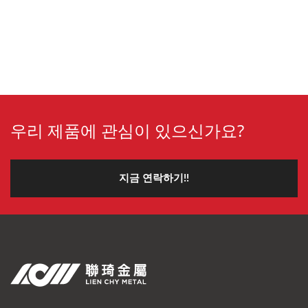
우리 제품에 관심이 있으신가요?
지금 연락하기!!