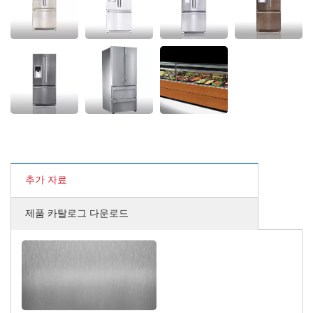
추가 자료
제품 카탈로그 다운로드