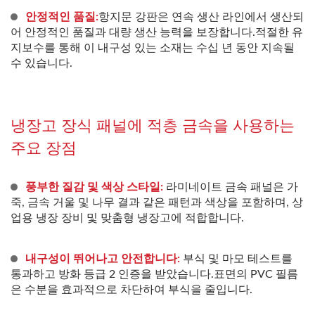
안정적인 품질:
항지문 강판은 연속 생산 라인에서 생산되
어 안정적인 품질과 대량 생산 능력을 보장합니다.적절한 유
지보수를 통해 이 내구성 있는 소재는 수십 년 동안 지속될
수 있습니다.
냉장고 장식 패널에 적층 금속을 사용하는
주요 장점
풍부한 질감 및 색상 스타일:
라미네이트 금속 패널은 가
죽, 금속 거울 및 나무 결과 같은 패턴과 색상을 포함하며, 상
업용 냉장 장비 및 맞춤형 냉장고에 적합합니다.
내구성이 뛰어나고 안전합니다:
부식 및 마모 테스트를
통과하고 방화 등급 2 인증을 받았습니다.표면의 PVC 필름
은 수분을 효과적으로 차단하여 부식을 줄입니다.