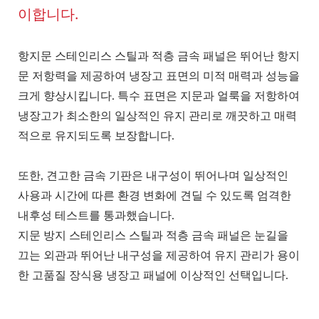
이합니다.
항지문 스테인리스 스틸과 적층 금속 패널은 뛰어난 항지
문 저항력을 제공하여 냉장고 표면의 미적 매력과 성능을
크게 향상시킵니다. 특수 표면은 지문과 얼룩을 저항하여
냉장고가 최소한의 일상적인 유지 관리로 깨끗하고 매력
적으로 유지되도록 보장합니다.
또한, 견고한 금속 기판은 내구성이 뛰어나며 일상적인
사용과 시간에 따른 환경 변화에 견딜 수 있도록 엄격한
내후성 테스트를 통과했습니다.
지문 방지 스테인리스 스틸과 적층 금속 패널은 눈길을
끄는 외관과 뛰어난 내구성을 제공하여 유지 관리가 용이
한 고품질 장식용 냉장고 패널에 이상적인 선택입니다.