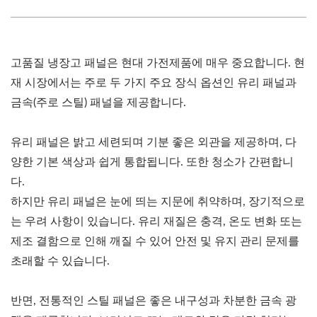
고품질 냉장고 패널은 현대 가전제품에 매우 중요합니다. 현
재 시장에서는 주로 두 가지 주요 장식 옵션인 유리 패널과
금속(주로 스틸) 패널을 제공합니다.
유리 패널은 밝고 세련되며 기분 좋은 외관을 제공하며, 다
양한 기본 색상과 쉽게 통합됩니다. 또한 청소가 간편합니
다.
하지만 유리 패널은 눈에 띄는 지문에 취약하며, 장기적으로
는 우려 사항이 있습니다. 유리 재질은 충격, 온도 변화 또는
제조 결함으로 인해 깨질 수 있어 안전 및 유지 관리 문제를
초래할 수 있습니다.
반면, 전통적인 스틸 패널은 좋은 내구성과 차분한 금속 광