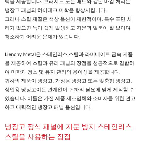
택을 제공합니다. 브러시드 또는 매트와 같은 마감 처리는
냉장고 패널의 하이테크 미학을 향상시킵니다.
그러나 스틸 재질은 색상 옵션이 제한적이며, 특수 표면 처
리가 없으면 녹이 쉽게 발생하고 지문과 얼룩이 잘 보이며
청소하기 어려운 문제가 있습니다.
Lienchy Metal은 스테인리스 스틸과 라미네이트 금속 제품
을 제공하여 스틸과 유리 패널의 장점을 성공적으로 결합하
여 미학과 청소 및 유지 관리의 용이성을 제공합니다.
귀하의 제품이 냉장고, 가정용 냉장고 또는 맞춤형 냉장고,
상업용 냉장고이든 관계없이 귀하의 필요에 맞게 제작할 수
있습니다. 이들은 가전 제품 제조업체와 소비자를 위한 견고
하고 매력적인 냉장고 패널 옵션입니다.
냉장고 장식 패널에 지문 방지 스테인리스
스틸을 사용하는 장점