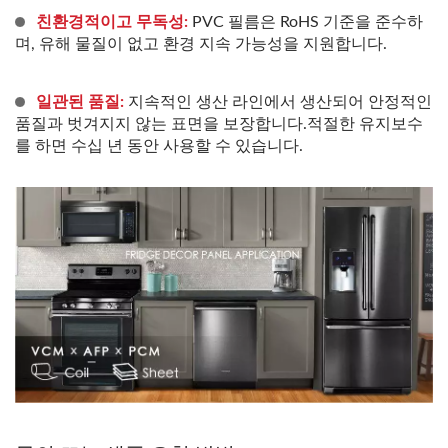
친환경적이고 무독성:
PVC 필름은 RoHS 기준을 준수하
며, 유해 물질이 없고 환경 지속 가능성을 지원합니다.
일관된 품질:
지속적인 생산 라인에서 생산되어 안정적인
품질과 벗겨지지 않는 표면을 보장합니다.적절한 유지보수
를 하면 수십 년 동안 사용할 수 있습니다.