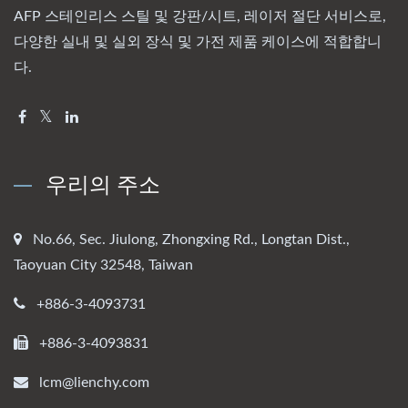
AFP 스테인리스 스틸 및 강판/시트, 레이저 절단 서비스로,
다양한 실내 및 실외 장식 및 가전 제품 케이스에 적합합니
다.
우리의 주소
No.66, Sec. Jiulong, Zhongxing Rd., Longtan Dist.,
Taoyuan City 32548, Taiwan
+886-3-4093731
+886-3-4093831
lcm@lienchy.com