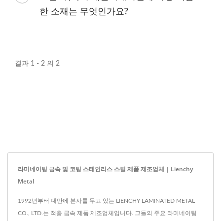
한 소재는 무엇인가요?
결과 1 - 2 의 2
라미네이팅 금속 및 코팅 스테인리스 스틸 제품 제조업체 | Lienchy
Metal
1992년부터 대만에 본사를 두고 있는 LIENCHY LAMINATED METAL
CO., LTD.는 적층 금속 제품 제조업체입니다. 그들의 주요 라미네이팅