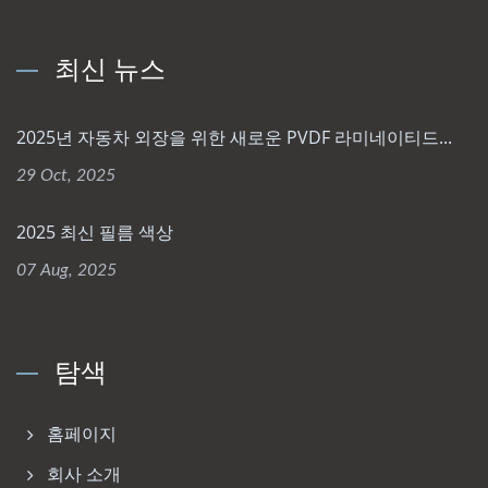
최신 뉴스
2025년 자동차 외장을 위한 새로운 PVDF 라미네이티드...
29 Oct, 2025
2025 최신 필름 색상
07 Aug, 2025
탐색
홈페이지
회사 소개