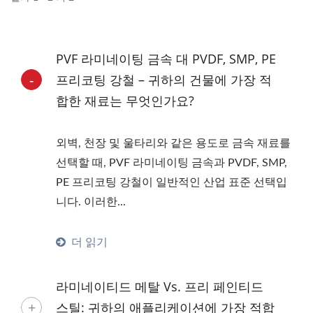
PVF 라미네이팅 금속 대 PVDF, SMP, PE
프리코팅 강철 – 귀하의 건물에 가장 적
합한 재료는 무엇인가요?
외벽, 천장 및 울타리와 같은 용도로 금속 재료를
선택할 때, PVF 라미네이팅 금속과 PVDF, SMP,
PE 프리코팅 강철이 일반적인 산업 표준 선택입
니다. 이러한...
더 읽기
라미네이티드 메탈 Vs. 프리 페인티드
스틸: 귀하의 애플리케이션에 가장 적합