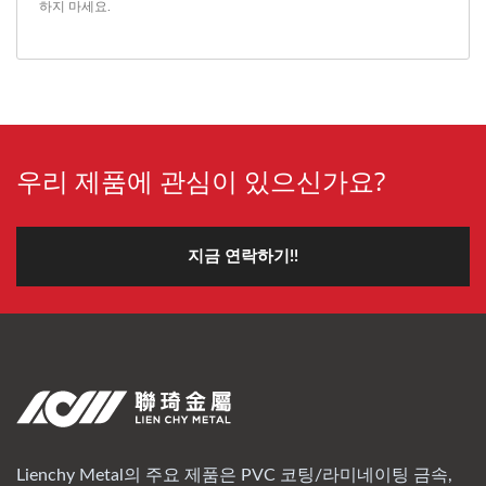
하지 마세요.
우리 제품에 관심이 있으신가요?
지금 연락하기!!
Lienchy Metal의 주요 제품은 PVC 코팅/라미네이팅 금속,