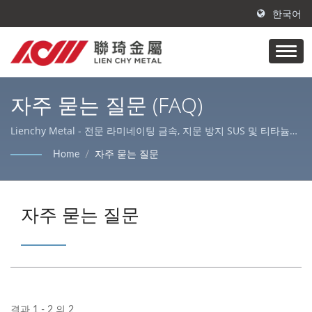
한국어
자주 묻는 질문 (FAQ)
Lienchy Metal - 전문 라미네이팅 금속, 지문 방지 SUS 및 티타늄
SUS 제조업체/공급업체.
Home
/
자주 묻는 질문
자주 묻는 질문
결과 1 - 2 의 2