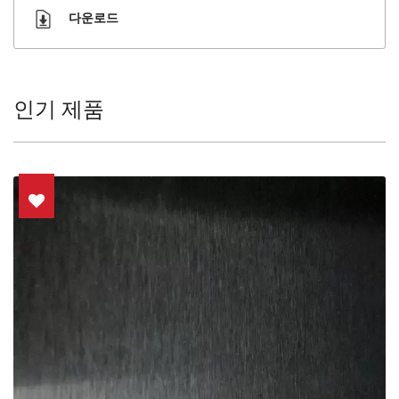
다운로드
인기 제품