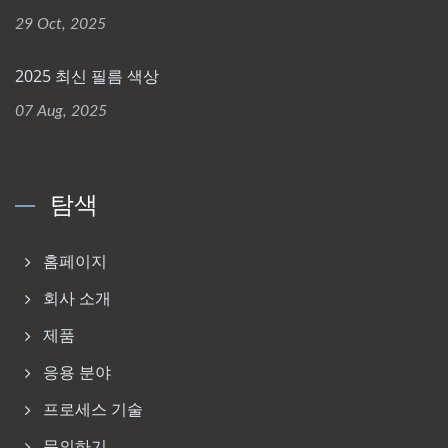
29 Oct, 2025
2025 최신 필름 색상
07 Aug, 2025
탐색
홈페이지
회사 소개
제품
응용 분야
프로세스 기술
문의하기