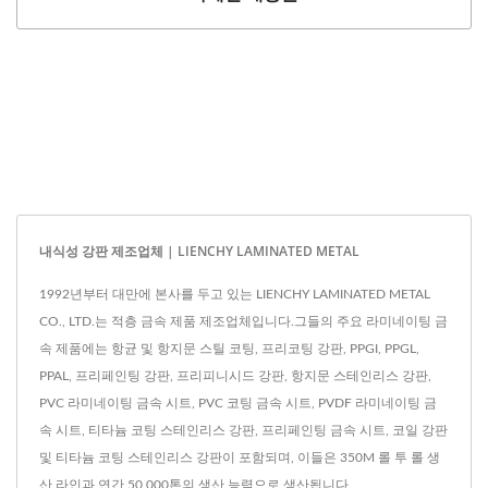
내식성 강판 제조업체 | LIENCHY LAMINATED METAL
1992년부터 대만에 본사를 두고 있는 LIENCHY LAMINATED METAL
CO., LTD.는 적층 금속 제품 제조업체입니다.그들의 주요 라미네이팅 금
속 제품에는 항균 및 항지문 스틸 코팅, 프리코팅 강판, PPGI, PPGL,
PPAL, 프리페인팅 강판, 프리피니시드 강판, 항지문 스테인리스 강판,
PVC 라미네이팅 금속 시트, PVC 코팅 금속 시트, PVDF 라미네이팅 금
속 시트, 티타늄 코팅 스테인리스 강판, 프리페인팅 금속 시트, 코일 강판
및 티타늄 코팅 스테인리스 강판이 포함되며, 이들은 350M 롤 투 롤 생
산 라인과 연간 50,000톤의 생산 능력으로 생산됩니다.