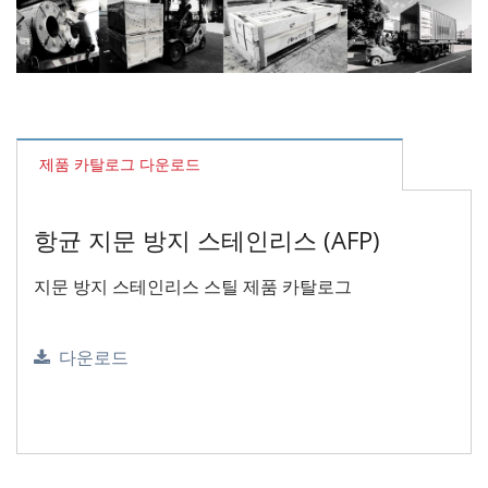
제품 카탈로그 다운로드
항균 지문 방지 스테인리스 (AFP)
지문 방지 스테인리스 스틸 제품 카탈로그
다운로드