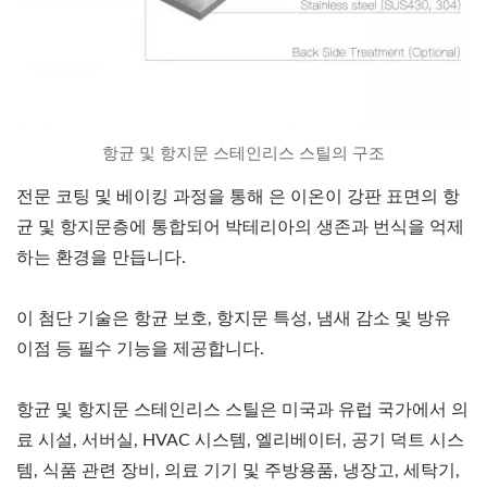
항균 및 항지문 스테인리스 스틸의 구조
전문 코팅 및 베이킹 과정을 통해 은 이온이 강판 표면의 항
균 및 항지문층에 통합되어 박테리아의 생존과 번식을 억제
하는 환경을 만듭니다.
이 첨단 기술은 항균 보호, 항지문 특성, 냄새 감소 및 방유
이점 등 필수 기능을 제공합니다.
항균 및 항지문 스테인리스 스틸은 미국과 유럽 국가에서 의
료 시설, 서버실, HVAC 시스템, 엘리베이터, 공기 덕트 시스
템, 식품 관련 장비, 의료 기기 및 주방용품, 냉장고, 세탁기,