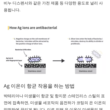
비누 디스펜서와 같은 가전 제품 등 다양한 용도로 널리 사
용됩니다.
Ag 이온이 항균 작용을 하는 방법
박테리아나 미생물이 항균 및 항지문 스테인리스 스틸의 표
면에 접촉하면, 미생물 세포막의 음전하가 코팅의 은 이온의
양전하에 끌리게 됩니다. 이로 인해 은 이온이 미생물의 체