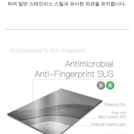
하며 일반 스테인리스 스틸과 유사한 외관을 유지합니다.