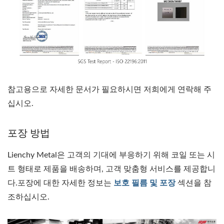
참고용으로 자세한 문서가 필요하시면 저희에게 연락해 주
십시오.
포장 방법
Lienchy Metal은 고객의 기대에 부응하기 위해 코일 또는 시
트 형태로 제품을 배송하며, 고객 맞춤형 서비스를 제공합니
다.포장에 대한 자세한 정보는
보호 필름 및 포장
섹션을 참
조하십시오.