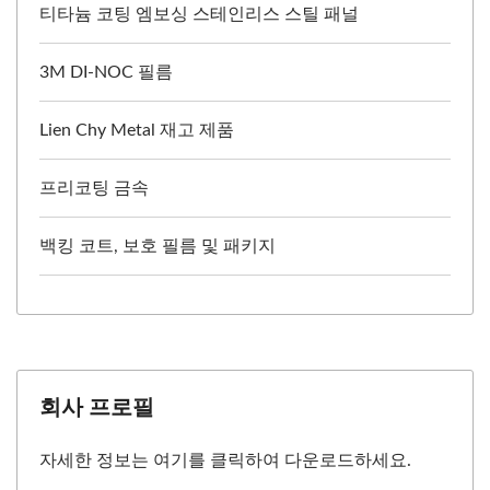
티타늄 코팅 엠보싱 스테인리스 스틸 패널
3M DI-NOC 필름
Lien Chy Metal 재고 제품
프리코팅 금속
백킹 코트, 보호 필름 및 패키지
회사 프로필
자세한 정보는 여기를 클릭하여 다운로드하세요.