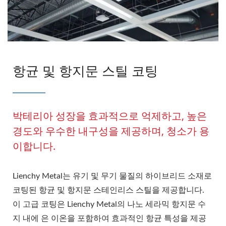
항균 및 항지문 스틸 코팅
박테리아 성장을 효과적으로 억제하고, 높은
경도와 우수한 내구성을 제공하며, 청소가 용
이합니다.
Lienchy Metal는 유기 및 무기 물질의 하이브리드 소재로
코팅된 항균 및 항지문 스테인리스 스틸을 제공합니다.
이 고급 코팅은 Lienchy Metal의 나노 세라믹 항지문 수
지 내에 은 이온을 포함하여 효과적인 항균 특성을 제공