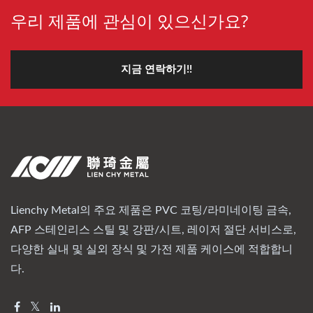
우리 제품에 관심이 있으신가요?
지금 연락하기!!
Lienchy Metal의 주요 제품은 PVC 코팅/라미네이팅 금속,
AFP 스테인리스 스틸 및 강판/시트, 레이저 절단 서비스로,
다양한 실내 및 실외 장식 및 가전 제품 케이스에 적합합니
다.