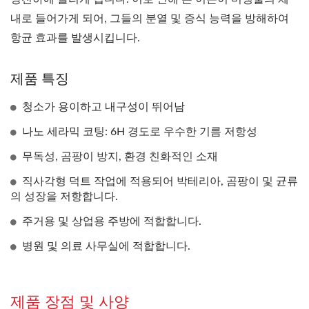
내로 들어가게 되어, 그들의 분열 및 증식 능력을 방해하여
항균 효과를 발생시킵니다.
제품 특징
청소가 용이하고 내구성이 뛰어남
나노 세라믹 코팅: 6H 경도로 우수한 기름 저항성
무독성, 곰팡이 방지, 환경 친화적인 소재
직사각형 덕트 작업에 적용되어 박테리아, 곰팡이 및 균류
의 성장을 저항합니다.
주거용 및 상업용 주방에 적합합니다.
병원 및 의료 사무실에 적합합니다.
제품 장점 및 사양