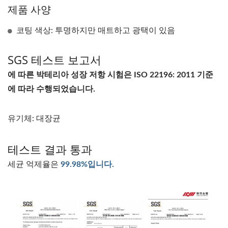
제품 사양
코팅 색상: 투명하지만 매트하고 광택이 있음
SGS 테스트 보고서
에 따른 박테리아 성장 저항 시험은 ISO 22196: 2011 기준
에 따라 수행되었습니다.
유기체: 대장균
테스트 결과 통과
세균 억제율은
99.98%입니다.