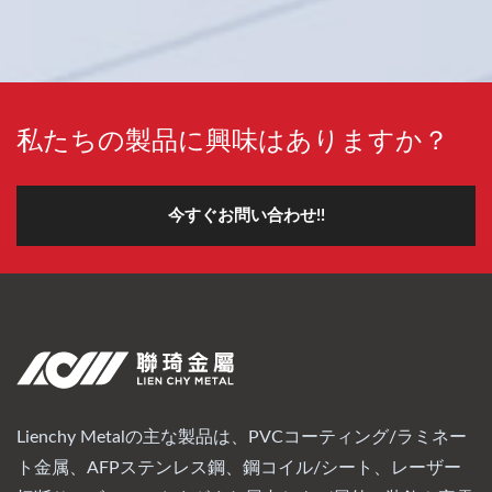
私たちの製品に興味はありますか？
今すぐお問い合わせ!!
Lienchy Metalの主な製品は、PVCコーティング/ラミネー
ト金属、AFPステンレス鋼、鋼コイル/シート、レーザー