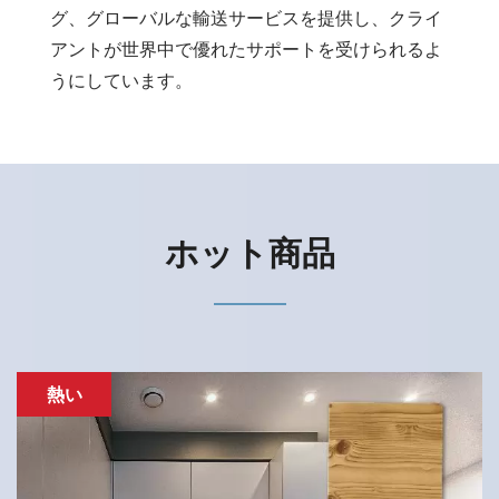
グ、グローバルな輸送サービスを提供し、クライ
アントが世界中で優れたサポートを受けられるよ
うにしています。
ホット商品
熱い