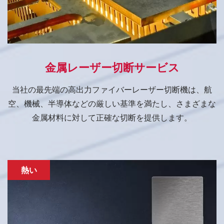
金属レーザー切断サービス
当社の最先端の高出力ファイバーレーザー切断機は、航
空、機械、半導体などの厳しい基準を満たし、さまざまな
金属材料に対して正確な切断を提供します。
熱い