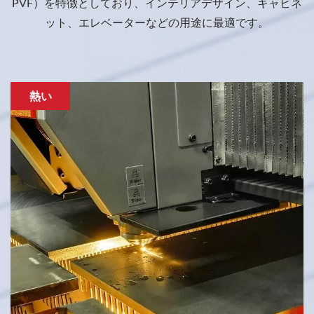
PVF）を特徴としており、インテリアデザイン、キャビネ
ット、エレベーターなどの用途に最適です。
熱い