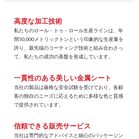
高度な加工技術
私たちのロール・トゥ・ロール生産ラインは、年
間50,000メトリックトンという印象的な生産量を
誇り、最先端のコーティング技術と組み合わさっ
て、私たちの成功の基盤を形成しています。
一貫性のある美しい金属シート
当社の製品は厳格な安全試験を受けており、各顧
客の独自のニーズに応えるために多様な色と質感
で提供されています。
信頼できる販売サービス
当社は専門的なアドバイスと細心のパッケージン