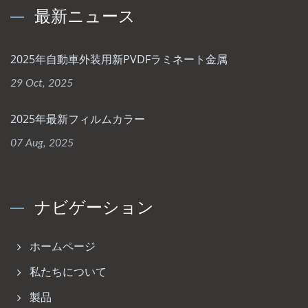
最新ニュース
2025年自動車外装用新PVDFラミネート金属
29 Oct, 2025
2025年最新フィルムカラー
07 Aug, 2025
ナビゲーション
ホームページ
私たちについて
製品