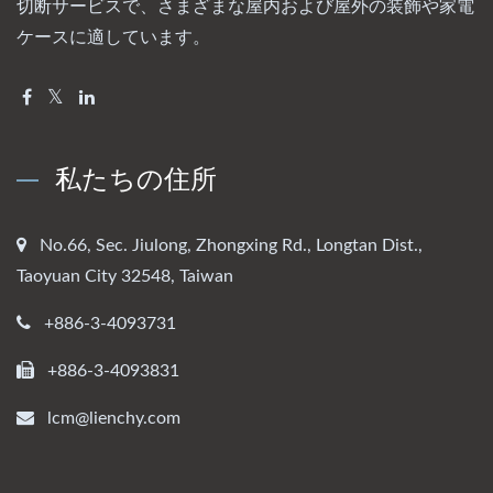
切断サービスで、さまざまな屋内および屋外の装飾や家電
ケースに適しています。
私たちの住所
No.66, Sec. Jiulong, Zhongxing Rd., Longtan Dist.,
Taoyuan City 32548, Taiwan
+886-3-4093731
+886-3-4093831
lcm@lienchy.com