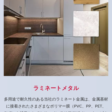
ラミネートメタル
多用途で耐久性のある当社のラミネート金属は、金属基材
に接着されたさまざまなポリマー膜（PVC、PP、PET、