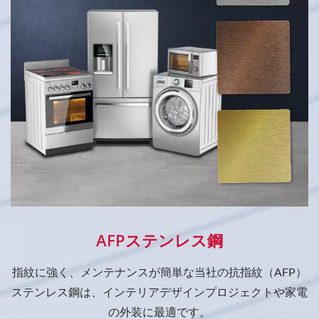
AFPステンレス鋼
指紋に強く、メンテナンスが簡単な当社の抗指紋（AFP）
ステンレス鋼は、インテリアデザインプロジェクトや家電
の外装に最適です。