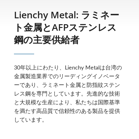
Lienchy Metal: ラミネー
ト金属とAFPステンレス
鋼の主要供給者
30年以上にわたり、Lienchy Metalは台湾の
金属製造業界でのリーディングイノベータ
ーであり、ラミネート金属と防指紋ステン
レス鋼を専門としています。先進的な技術
と大規模な生産により、私たちは国際基準
を満たす高品質で信頼性のある製品を提供
しています。