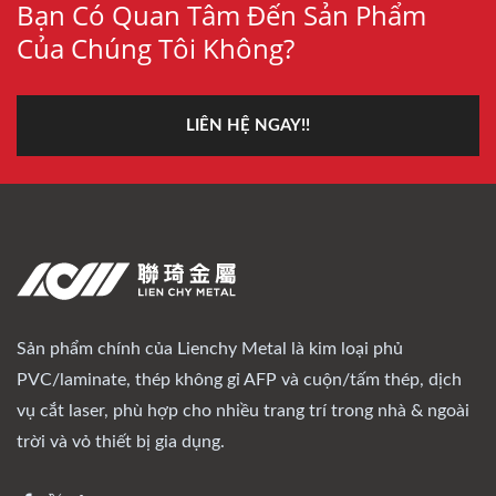
Bạn Có Quan Tâm Đến Sản Phẩm
Của Chúng Tôi Không?
LIÊN HỆ NGAY!!
Sản phẩm chính của Lienchy Metal là kim loại phủ
PVC/laminate, thép không gỉ AFP và cuộn/tấm thép, dịch
vụ cắt laser, phù hợp cho nhiều trang trí trong nhà & ngoài
trời và vỏ thiết bị gia dụng.