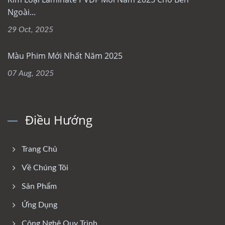
Ngoài...
29 Oct, 2025
Màu Phim Mới Nhất Năm 2025
07 Aug, 2025
Điều Hướng
Trang Chủ
Về Chúng Tôi
Sản Phẩm
Ứng Dụng
Công Nghệ Quy Trình