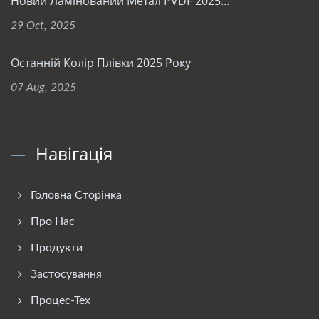
Новий Ламінований Метал PVDF 2025...
29 Oct, 2025
Останній Колір Плівки 2025 Року
07 Aug, 2025
Навігація
Головна Сторінка
Про Нас
Продукти
Застосування
Процес-Тех