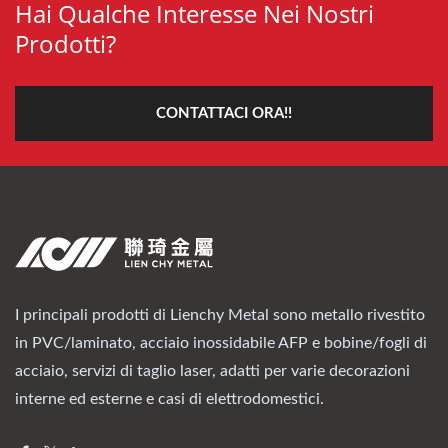
Hai Qualche Interesse Nei Nostri
Prodotti?
CONTATTACI ORA!!
I principali prodotti di Lienchy Metal sono metallo rivestito
in PVC/laminato, acciaio inossidabile AFP e bobine/fogli di
acciaio, servizi di taglio laser, adatti per varie decorazioni
interne ed esterne e casi di elettrodomestici.