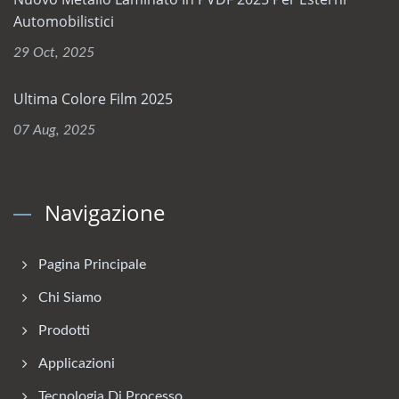
Automobilistici
29 Oct, 2025
Ultima Colore Film 2025
07 Aug, 2025
Navigazione
Pagina Principale
Chi Siamo
Prodotti
Applicazioni
Tecnologia Di Processo