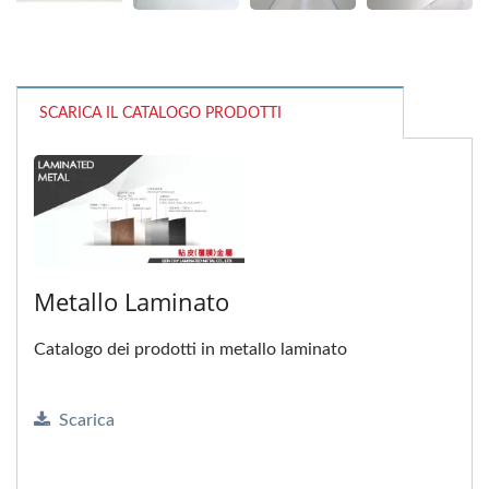
SCARICA IL CATALOGO PRODOTTI
Metallo Laminato
Catalogo dei prodotti in metallo laminato
Scarica