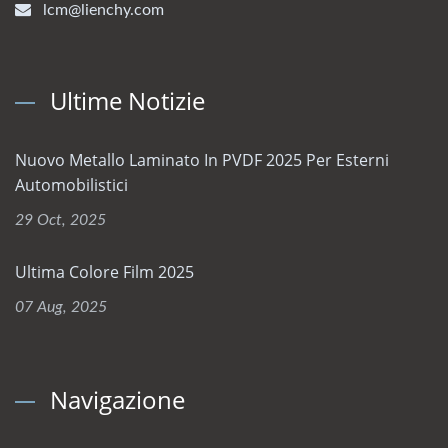
lcm@lienchy.com
Ultime Notizie
Nuovo Metallo Laminato In PVDF 2025 Per Esterni
Automobilistici
29 Oct, 2025
Ultima Colore Film 2025
07 Aug, 2025
Navigazione