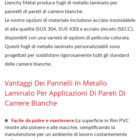
Lienchy Metal produce fogli di metallo laminato per
pannelli di pareti di camere bianche.
Le nostre opzioni di materiale includono acciaio inossidabile
di alta qualità (SUS 304, SUS 430) e acciaio zincato (SECC),
disponibili con una varietà di opzioni di pellicola colorata.
Questi fogli di metallo laminato personalizzabili sono
progettati per soddisfare rigorosamente tutti gli standard
delle camere bianche.
Vantaggi Dei Pannelli In Metallo
Laminato Per Applicazioni Di Pareti Di
Camere Bianche
Facile da pulire e mantenere:
La superficie in film PVC
resiste alla polvere e alle macchie, semplificando la
manutenzione per un ambiente di lavoro costantemente