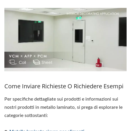
Come Inviare Richieste O Richiedere Esempi
Per specifiche dettagliate sui prodotti e informazioni sui
nostri prodotti in metallo laminato, si prega di esplorare le
categorie sottostanti: