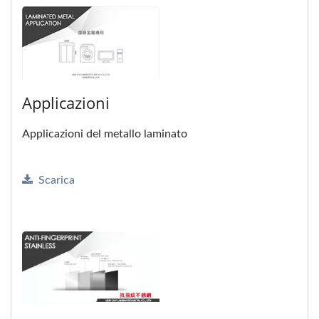
Applicazioni
Applicazioni del metallo laminato
Scarica