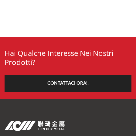
Hai Qualche Interesse Nei Nostri
Prodotti?
CONTATTACI ORA!!