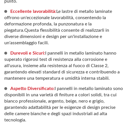
pulito.
Eccellente lavorabilità:
Le lastre di metallo laminate
offrono un'eccezionale lavorabilità, consentendo la
deformazione profonda, la punzonatura e la
piegatura.Questa flessibilità consente di realizzarli in
diverse dimensioni e design per un'installazione e
un'assemblaggio facili.
Durevoli e Sicuri:
I pannelli in metallo laminato hanno
superato rigorosi test di resistenza alla corrosione e
all'usura, insieme alla resistenza al fuoco di Classe 2,
garantendo elevati standard di sicurezza e contribuendo a
mantenere una temperatura e umidità interna stabili.
Aspetto Diversificato:
I pannelli in metallo laminato sono
disponibili in una varietà di finiture a colori solidi, tra cui
bianco professionale, argento, beige, nero e grigio,
garantendo adattabilità per le esigenze di design precise
delle camere bianche e degli spazi industriali ad alta
tecnologia.