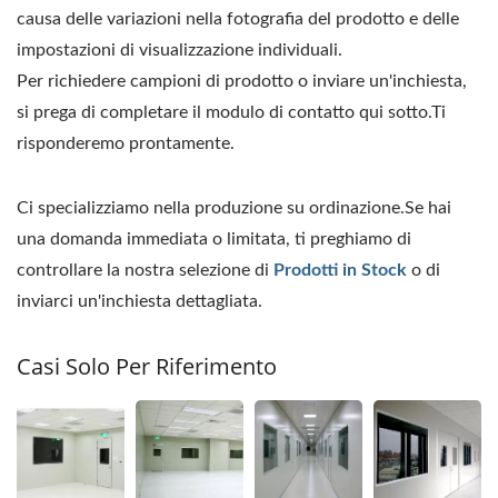
causa delle variazioni nella fotografia del prodotto e delle
impostazioni di visualizzazione individuali.
Per richiedere campioni di prodotto o inviare un'inchiesta,
si prega di completare il modulo di contatto qui sotto.Ti
risponderemo prontamente.
Ci specializziamo nella produzione su ordinazione.Se hai
una domanda immediata o limitata, ti preghiamo di
controllare la nostra selezione di
Prodotti in Stock
o di
inviarci un'inchiesta dettagliata.
Casi Solo Per Riferimento