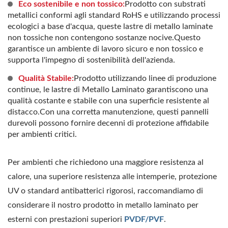
Eco sostenibile e non tossico:
Prodotto con substrati
metallici conformi agli standard RoHS e utilizzando processi
ecologici a base d'acqua, queste lastre di metallo laminate
non tossiche non contengono sostanze nocive.Questo
garantisce un ambiente di lavoro sicuro e non tossico e
supporta l'impegno di sostenibilità dell'azienda.
Qualità Stabile:
Prodotto utilizzando linee di produzione
continue, le lastre di Metallo Laminato garantiscono una
qualità costante e stabile con una superficie resistente al
distacco.Con una corretta manutenzione, questi pannelli
durevoli possono fornire decenni di protezione affidabile
per ambienti critici.
Per ambienti che richiedono una maggiore resistenza al
calore, una superiore resistenza alle intemperie, protezione
UV o standard antibatterici rigorosi, raccomandiamo di
considerare il nostro prodotto in metallo laminato per
esterni con prestazioni superiori
PVDF/PVF
.