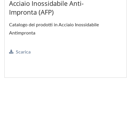
Acciaio Inossidabile Anti-
Impronta (AFP)
Catalogo dei prodotti in Acciaio Inossidabile
Antimpronta
Scarica