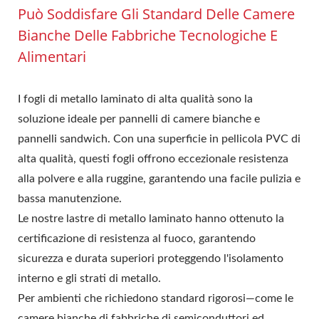
Può Soddisfare Gli Standard Delle Camere
Bianche Delle Fabbriche Tecnologiche E
Alimentari
I fogli di metallo laminato di alta qualità sono la
soluzione ideale per pannelli di camere bianche e
pannelli sandwich. Con una superficie in pellicola PVC di
alta qualità, questi fogli offrono eccezionale resistenza
alla polvere e alla ruggine, garantendo una facile pulizia e
bassa manutenzione.
Le nostre lastre di metallo laminato hanno ottenuto la
certificazione di resistenza al fuoco, garantendo
sicurezza e durata superiori proteggendo l'isolamento
interno e gli strati di metallo.
Per ambienti che richiedono standard rigorosi—come le
camere bianche di fabbriche di semiconduttori ed