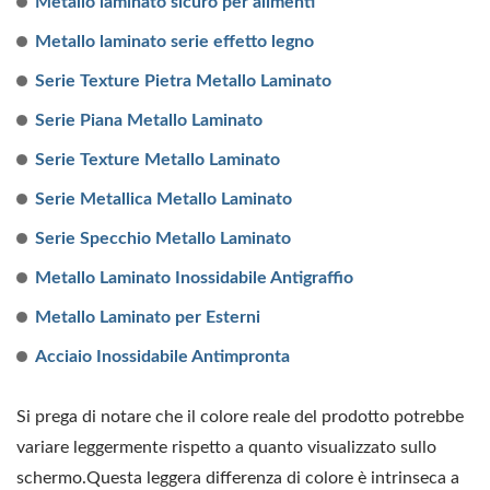
Metallo laminato sicuro per alimenti
Metallo laminato serie effetto legno
Serie Texture Pietra Metallo Laminato
Serie Piana Metallo Laminato
Serie Texture Metallo Laminato
Serie Metallica Metallo Laminato
Serie Specchio Metallo Laminato
Metallo Laminato Inossidabile Antigraffio
Metallo Laminato per Esterni
Acciaio Inossidabile Antimpronta
Si prega di notare che il colore reale del prodotto potrebbe
variare leggermente rispetto a quanto visualizzato sullo
schermo.Questa leggera differenza di colore è intrinseca a