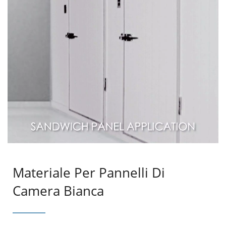
Materiale Per Pannelli Di
Camera Bianca