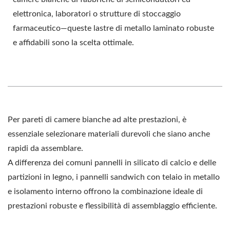
elettronica, laboratori o strutture di stoccaggio
farmaceutico—queste lastre di metallo laminato robuste
e affidabili sono la scelta ottimale.
Per pareti di camere bianche ad alte prestazioni, è
essenziale selezionare materiali durevoli che siano anche
rapidi da assemblare.
A differenza dei comuni pannelli in silicato di calcio e delle
partizioni in legno, i pannelli sandwich con telaio in metallo
e isolamento interno offrono la combinazione ideale di
prestazioni robuste e flessibilità di assemblaggio efficiente.