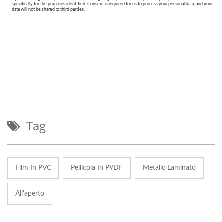
Tag
Film In PVC
Pellicola In PVDF
Metallo Laminato
All'aperto