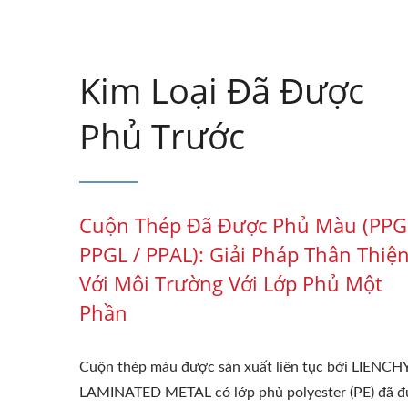
Kim Loại Đã Được
Phủ Trước
Cuộn Thép Đã Được Phủ Màu (PPGI
PPGL / PPAL): Giải Pháp Thân Thiệ
Với Môi Trường Với Lớp Phủ Một
Phần
Cuộn thép màu được sản xuất liên tục bởi LIENCH
LAMINATED METAL có lớp phủ polyester (PE) đã 