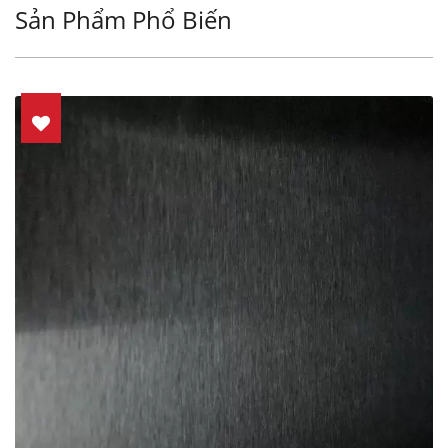
Sản Phẩm Phổ Biến