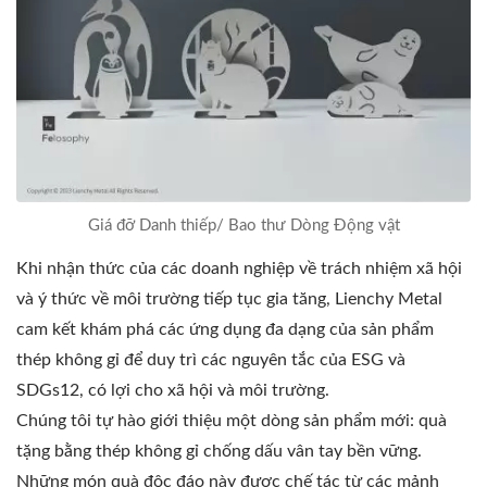
Giá đỡ Danh thiếp/ Bao thư Dòng Động vật
Khi nhận thức của các doanh nghiệp về trách nhiệm xã hội
và ý thức về môi trường tiếp tục gia tăng, Lienchy Metal
cam kết khám phá các ứng dụng đa dạng của sản phẩm
thép không gỉ để duy trì các nguyên tắc của ESG và
SDGs12, có lợi cho xã hội và môi trường.
Chúng tôi tự hào giới thiệu một dòng sản phẩm mới: quà
tặng bằng thép không gỉ chống dấu vân tay bền vững.
Những món quà độc đáo này được chế tác từ các mảnh