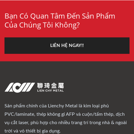
Bạn Có Quan Tâm Đến Sản Phẩm
Của Chúng Tôi Không?
LIÊN HỆ NGAY!!
Sản phẩm chính của Lienchy Metal là kim loại phủ
PVC/laminate, thép không gỉ AFP và cuộn/tấm thép, dịch
vụ cắt laser, phù hợp cho nhiều trang trí trong nhà & ngoài
trời và vỏ thiết bị gia dụng.