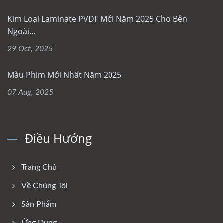
Kim Loại Laminate PVDF Mới Năm 2025 Cho Bên
Ngoài...
29 Oct, 2025
Màu Phim Mới Nhất Năm 2025
07 Aug, 2025
Điều Hướng
Trang Chủ
Về Chúng Tôi
Sản Phẩm
Ứng Dụng