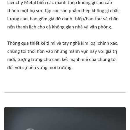
Lienchy Metal biến các mảnh thép không gỉ cao cấp
thành một bộ sưu tập các sản phẩm thép không gỉ chất
lượng cao, bao gồm giá đỡ danh thiếp/bao thư và chân
nến thanh lịch cho cả không gian nhà và văn phòng.
Thông qua thiết kế tỉ mỉ và tay nghề kim loại chính xác,
chúng tôi thổi hồn vào những mảnh vụn này với giá trị
mới, tượng trưng cho cam kết mạnh mẽ của chúng tôi
đối với sự bền vững môi trường.