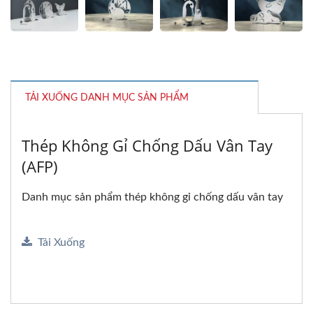
TẢI XUỐNG DANH MỤC SẢN PHẨM
Thép Không Gỉ Chống Dấu Vân Tay
(AFP)
Danh mục sản phẩm thép không gỉ chống dấu vân tay
Tải Xuống