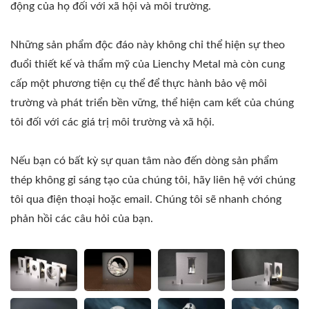
động của họ đối với xã hội và môi trường.
Những sản phẩm độc đáo này không chỉ thể hiện sự theo
đuổi thiết kế và thẩm mỹ của Lienchy Metal mà còn cung
cấp một phương tiện cụ thể để thực hành bảo vệ môi
trường và phát triển bền vững, thể hiện cam kết của chúng
tôi đối với các giá trị môi trường và xã hội.
Nếu bạn có bất kỳ sự quan tâm nào đến dòng sản phẩm
thép không gỉ sáng tạo của chúng tôi, hãy liên hệ với chúng
tôi qua điện thoại hoặc email. Chúng tôi sẽ nhanh chóng
phản hồi các câu hỏi của bạn.