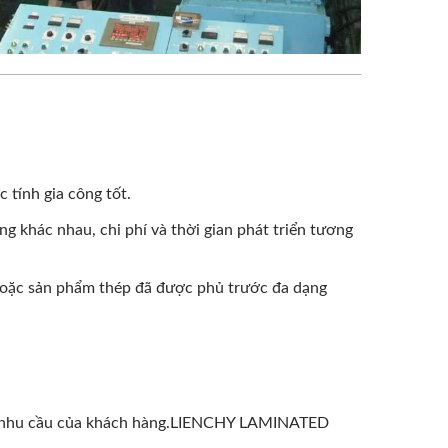
.
 tính gia công tốt.
ng khác nhau, chi phí và thời gian phát triển tương
 hoặc sản phẩm thép đã được phủ trước đa dạng
g nhu cầu của khách hàng.LIENCHY LAMINATED