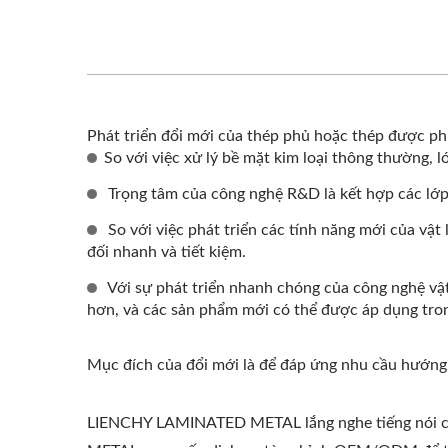
Phát triển đổi mới của thép phủ hoặc thép được p
So với việc xử lý bề mặt kim loại thông thường, 
Trọng tâm của công nghệ R&D là kết hợp các lớp p
So với việc phát triển các tính năng mới của vật 
đối nhanh và tiết kiệm.
Với sự phát triển nhanh chóng của công nghệ vật
hơn, và các sản phẩm mới có thể được áp dụng tro
Mục đích của đổi mới là để đáp ứng nhu cầu hướng 
LIENCHY LAMINATED METAL lắng nghe tiếng nói c