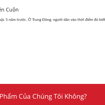
ên Cuộn
ặc 5 năm trước. Ở Trung Đông, người dân vào thời điểm đó biết 
Phẩm Của Chúng Tôi Không?