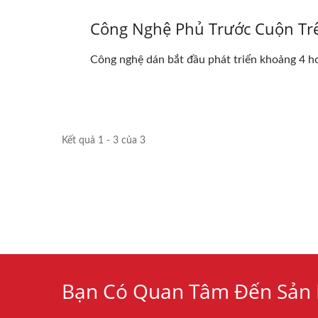
Công Nghệ Phủ Trước Cuộn Tr
Công nghệ dán bắt đầu phát triển khoảng 4 ho
Kết quả 1 - 3 của 3
Bạn Có Quan Tâm Đến Sản 