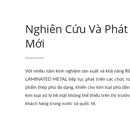
Nghiên Cứu Và Phát 
Mới
Với nhiều năm kinh nghiệm sản xuất và khả năng 
LAMINATED METAL tiếp tục phát triển các chức nă
phẩm thép phủ đa dạng, khiến cho kim loại phủ dầ
kim loại xử lý bề mặt không thể thiếu trên thị trườ
khách hàng trong nước và quốc tế.