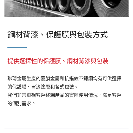
鋼材背漆、保護膜與包裝方式
提供選擇性的保護膜、鋼材背漆與包裝
聯琦金屬生產的覆膜金屬和抗指紋不鏽鋼均有可供選擇
的保護膜、背漆塗層和各式包裝。
我們非常重視客戶終端產品的實際使用情況，滿足客戶
的個別需求。