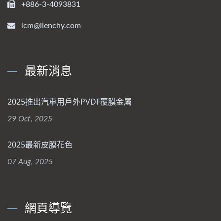
+886-3-4093831
lcm@lienchy.com
最新消息
2025推出汽車用戶外PVDF覆膜金屬
29 Oct, 2025
2025最新皮膜花色
07 Aug, 2025
網頁導覽