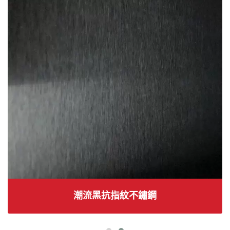
潮流黑抗指紋不鏽鋼