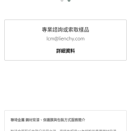
專業諮詢或索取樣品
lcm@lienchy.com
詳細資料
聯琦金屬 鋼材背漆、保護膜與包裝方式服務簡介