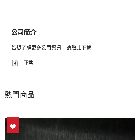
公司簡介
若想了解更多公司資訊，請點此下載
下載
熱門商品