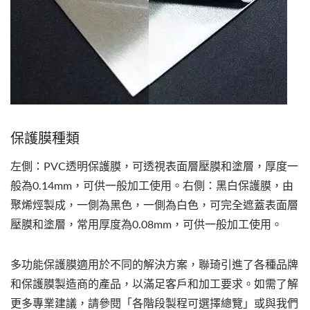
保護膜種類
左側：PVC透明保護膜，可透視表面層壓膜和塗層，厚度一
般為0.14mm，可供一般加工使用。右側：黑白保護膜，由
聚烯烴製成，一側為黑色，一側為白色，可完全遮蓋表面層
壓膜和塗層，常用厚度為0.08mm，可供一般加工使用。
多功能保護膜適用於不同的解決方案，聯琦引進了各種品牌
和保護膜製造商的產品，以滿足客戶和加工要求。如需了解
更多專業建議，請參閱「各階段製程可選擇總覽」或與我們