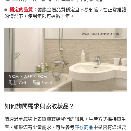
穩定的品質：
覆膜金屬品質穩定且不易剝落。在正常維護
的情況下，使用年限可達數十年。
如何詢問需求與索取樣品？
請透過至底線上表單填寫給我們的訊息，生產方式採接單生
產，如果您有少量需求，可先參考
庫存商品
中是否有您想要