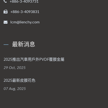
+886-3-4093731
+886-3-4093831
lcm@lienchy.com
最新消息
2025推出汽車用戶外PVDF覆膜金屬
29 Oct, 2025
2025最新皮膜花色
07 Aug, 2025