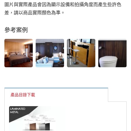
圖片與實際產品會因為顯示設備和拍攝角度而產生些許色
差，請以商品實際顏色為準。
參考案例
產品目錄下載