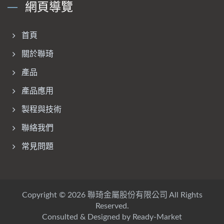
網頁導覽
首頁
關於聯琦
產品
產品應用
製程與技術
聯絡我們
常見問題
Copyright © 2026
聯琦金屬股份有限公司
All Rights
Reserved.
Consulted & Designed by
Ready-Market