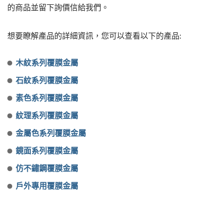
的商品並留下詢價信給我們。
想要瞭解產品的詳細資訊，您可以查看以下的產品:
木紋系列覆膜金屬
石紋系列覆膜金屬
素色系列覆膜金屬
紋理系列覆膜金屬
金屬色系列覆膜金屬
鏡面系列覆膜金屬
仿不鏽鋼覆膜金屬
戶外專用覆膜金屬