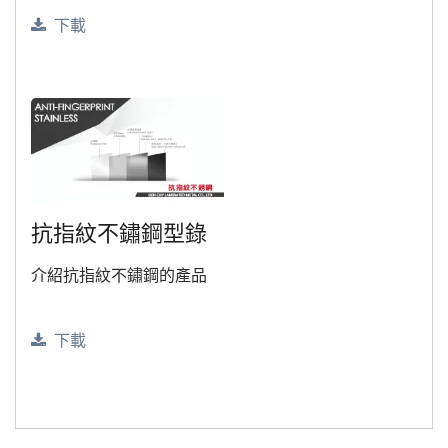
下載
抗指紋不鏽鋼型錄
介紹抗指紋不鏽鋼的產品
下載