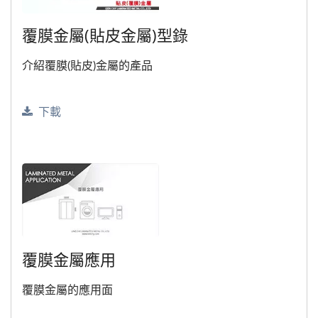
覆膜金屬(貼皮金屬)型錄
介紹覆膜(貼皮)金屬的產品
下載
覆膜金屬應用
覆膜金屬的應用面