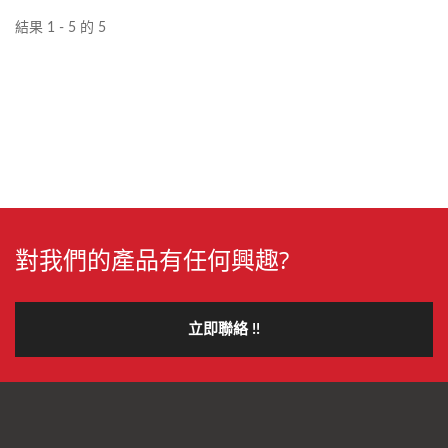
結果 1 - 5 的 5
對我們的產品有任何興趣?
立即聯絡 !!