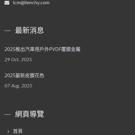
lcm@lienchy.com
最新消息
2025推出汽車用戶外PVDF覆膜金屬
29 Oct, 2025
2025最新皮膜花色
07 Aug, 2025
網頁導覽
首頁