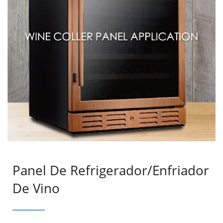
Panel De Refrigerador/enfriador
De Vino