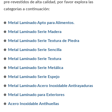
pre-revestidos de alta calidad, por favor explora las
categorías a continuación:
Metal Laminado Apto para Alimentos.
Metal Laminado Serie Madera
Metal Laminado Serie Textura de Piedra
Metal Laminado Serie Sencilla
Metal Laminado Serie Textura
Metal Laminado Serie Metálica
Metal Laminado Serie Espejo
Metal Laminado Acero Inoxidable Antirayaduras
Metal Laminado para Exteriores
Acero Inoxidable Antihuellas