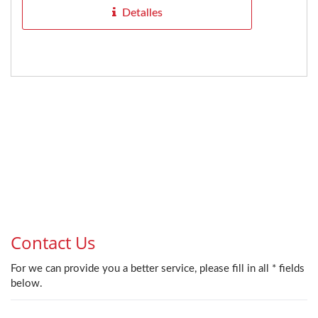
Detalles