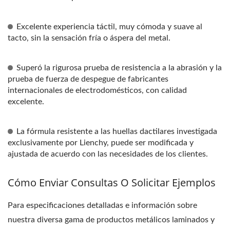
Excelente experiencia táctil, muy cómoda y suave al
tacto, sin la sensación fría o áspera del metal.
Superó la rigurosa prueba de resistencia a la abrasión y la
prueba de fuerza de despegue de fabricantes
internacionales de electrodomésticos, con calidad
excelente.
La fórmula resistente a las huellas dactilares investigada
exclusivamente por Lienchy, puede ser modificada y
ajustada de acuerdo con las necesidades de los clientes.
Cómo Enviar Consultas O Solicitar Ejemplos
Para especificaciones detalladas e información sobre
nuestra diversa gama de productos metálicos laminados y