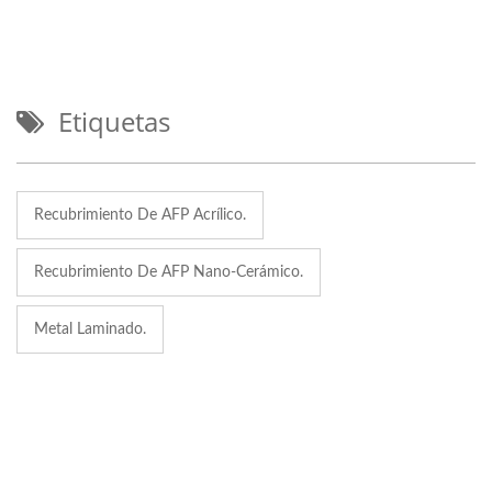
Etiquetas
Recubrimiento De AFP Acrílico.
Recubrimiento De AFP Nano-Cerámico.
Metal Laminado.