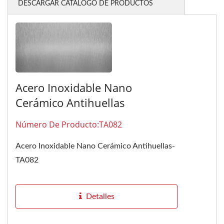
DESCARGAR CATÁLOGO DE PRODUCTOS
Acero Inoxidable Nano
Cerámico Antihuellas
Número De Producto:TA082
Acero Inoxidable Nano Cerámico Antihuellas-
TA082
Detalles