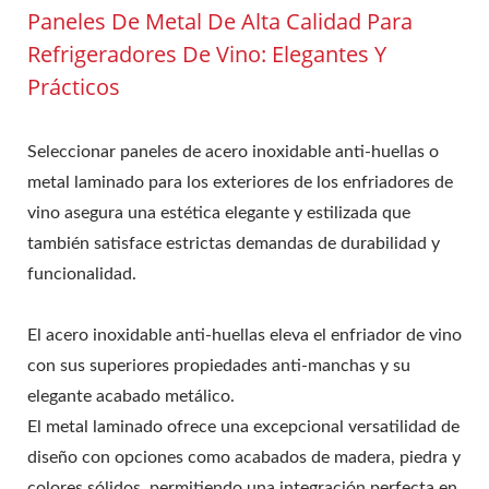
Paneles De Metal De Alta Calidad Para
Refrigeradores De Vino: Elegantes Y
Prácticos
Seleccionar paneles de acero inoxidable anti-huellas o
metal laminado para los exteriores de los enfriadores de
vino asegura una estética elegante y estilizada que
también satisface estrictas demandas de durabilidad y
funcionalidad.
El acero inoxidable anti-huellas eleva el enfriador de vino
con sus superiores propiedades anti-manchas y su
elegante acabado metálico.
El metal laminado ofrece una excepcional versatilidad de
diseño con opciones como acabados de madera, piedra y
colores sólidos, permitiendo una integración perfecta en