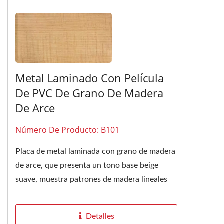
Metal Laminado Con Película
De PVC De Grano De Madera
De Arce
Número De Producto: B101
Placa de metal laminada con grano de madera
de arce, que presenta un tono base beige
suave, muestra patrones de madera lineales
delicados que ofrecen un atractivo...
Detalles