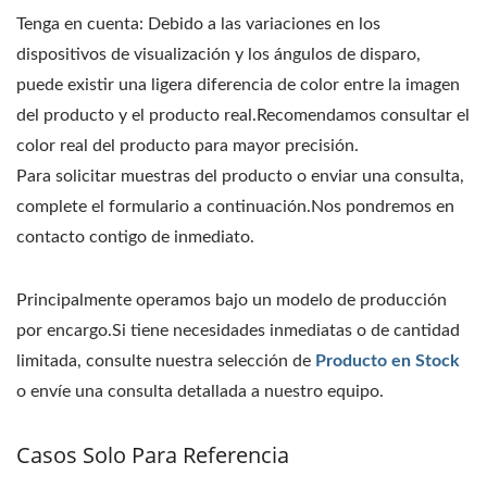
Tenga en cuenta: Debido a las variaciones en los
dispositivos de visualización y los ángulos de disparo,
puede existir una ligera diferencia de color entre la imagen
del producto y el producto real.Recomendamos consultar el
color real del producto para mayor precisión.
Para solicitar muestras del producto o enviar una consulta,
complete el formulario a continuación.Nos pondremos en
contacto contigo de inmediato.
Principalmente operamos bajo un modelo de producción
por encargo.Si tiene necesidades inmediatas o de cantidad
limitada, consulte nuestra selección de
Producto en Stock
o envíe una consulta detallada a nuestro equipo.
Casos Solo Para Referencia