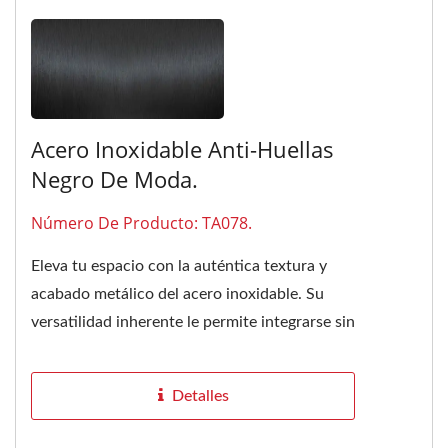
Acero Inoxidable Anti-Huellas
Negro De Moda.
Número De Producto: TA078.
Eleva tu espacio con la auténtica textura y
acabado metálico del acero inoxidable. Su
versatilidad inherente le permite integrarse sin
problemas con diversos...
Detalles