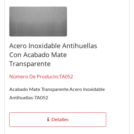
Acero Inoxidable Antihuellas
Con Acabado Mate
Transparente
Número De Producto:TA052
Acabado Mate Transparente Acero Inoxidable
Antihuellas-TA052
Detalles