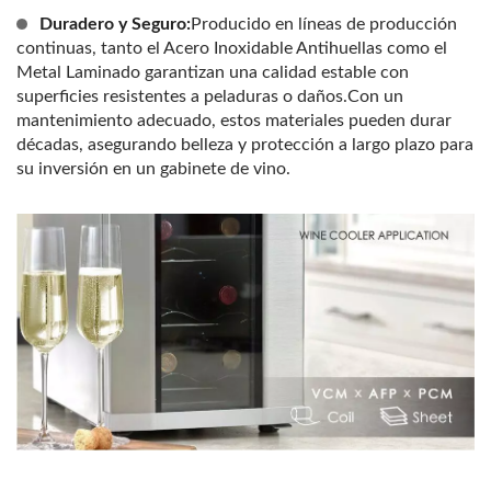
Duradero y Seguro:
Producido en líneas de producción
continuas, tanto el Acero Inoxidable Antihuellas como el
Metal Laminado garantizan una calidad estable con
superficies resistentes a peladuras o daños.Con un
mantenimiento adecuado, estos materiales pueden durar
décadas, asegurando belleza y protección a largo plazo para
su inversión en un gabinete de vino.