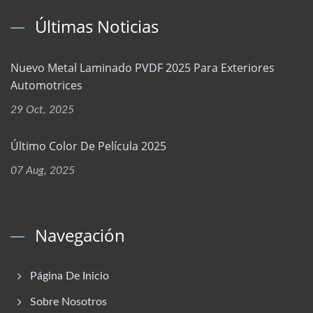
Últimas Noticias
Nuevo Metal Laminado PVDF 2025 Para Exteriores
Automotrices
29 Oct, 2025
Último Color De Película 2025
07 Aug, 2025
Navegación
Página De Inicio
Sobre Nosotros