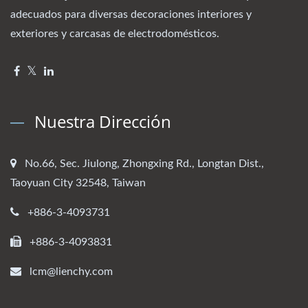
adecuados para diversas decoraciones interiores y
exteriores y carcasas de electrodomésticos.
Nuestra Dirección
No.66, Sec. Jiulong, Zhongxing Rd., Longtan Dist.,
Taoyuan City 32548, Taiwan
+886-3-4093731
+886-3-4093831
lcm@lienchy.com