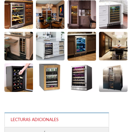
LECTURAS ADICIONALES