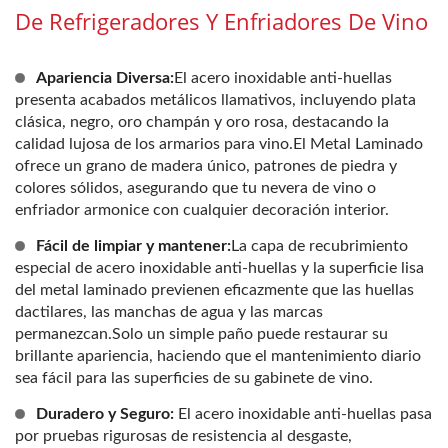
De Refrigeradores Y Enfriadores De Vino
Apariencia Diversa:
El acero inoxidable anti-huellas
presenta acabados metálicos llamativos, incluyendo plata
clásica, negro, oro champán y oro rosa, destacando la
calidad lujosa de los armarios para vino.El Metal Laminado
ofrece un grano de madera único, patrones de piedra y
colores sólidos, asegurando que tu nevera de vino o
enfriador armonice con cualquier decoración interior.
Fácil de limpiar y mantener:
La capa de recubrimiento
especial de acero inoxidable anti-huellas y la superficie lisa
del metal laminado previenen eficazmente que las huellas
dactilares, las manchas de agua y las marcas
permanezcan.Solo un simple paño puede restaurar su
brillante apariencia, haciendo que el mantenimiento diario
sea fácil para las superficies de su gabinete de vino.
Duradero y Seguro:
El acero inoxidable anti-huellas pasa
por pruebas rigurosas de resistencia al desgaste,