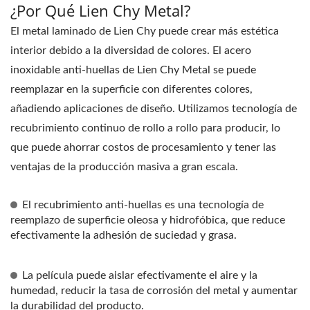
¿Por Qué Lien Chy Metal?
El metal laminado de Lien Chy puede crear más estética
interior debido a la diversidad de colores. El acero
inoxidable anti-huellas de Lien Chy Metal se puede
reemplazar en la superficie con diferentes colores,
añadiendo aplicaciones de diseño. Utilizamos tecnología de
recubrimiento continuo de rollo a rollo para producir, lo
que puede ahorrar costos de procesamiento y tener las
ventajas de la producción masiva a gran escala.
El recubrimiento anti-huellas es una tecnología de
reemplazo de superficie oleosa y hidrofóbica, que reduce
efectivamente la adhesión de suciedad y grasa.
La película puede aislar efectivamente el aire y la
humedad, reducir la tasa de corrosión del metal y aumentar
la durabilidad del producto.