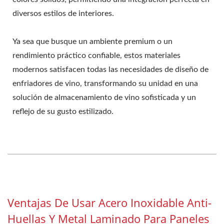
diversos estilos de interiores.
Ya sea que busque un ambiente premium o un
rendimiento práctico confiable, estos materiales
modernos satisfacen todas las necesidades de diseño de
enfriadores de vino, transformando su unidad en una
solución de almacenamiento de vino sofisticada y un
reflejo de su gusto estilizado.
Ventajas De Usar Acero Inoxidable Anti-
Huellas Y Metal Laminado Para Paneles