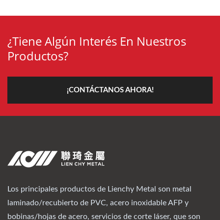
¿Tiene Algún Interés En Nuestros
Productos?
¡CONTÁCTANOS AHORA!
Los principales productos de Lienchy Metal son metal
laminado/recubierto de PVC, acero inoxidable AFP y
bobinas/hojas de acero, servicios de corte láser, que son