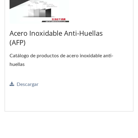
Acero Inoxidable Anti-Huellas
(AFP)
Catálogo de productos de acero inoxidable anti-
huellas
Descargar