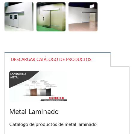
DESCARGAR CATÁLOGO DE PRODUCTOS
Metal Laminado
Catálogo de productos de metal laminado