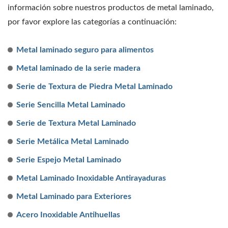
información sobre nuestros productos de metal laminado,
por favor explore las categorías a continuación:
Metal laminado seguro para alimentos
Metal laminado de la serie madera
Serie de Textura de Piedra Metal Laminado
Serie Sencilla Metal Laminado
Serie de Textura Metal Laminado
Serie Metálica Metal Laminado
Serie Espejo Metal Laminado
Metal Laminado Inoxidable Antirayaduras
Metal Laminado para Exteriores
Acero Inoxidable Antihuellas