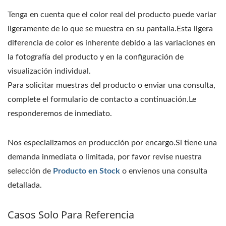
Tenga en cuenta que el color real del producto puede variar
ligeramente de lo que se muestra en su pantalla.Esta ligera
diferencia de color es inherente debido a las variaciones en
la fotografía del producto y en la configuración de
visualización individual.
Para solicitar muestras del producto o enviar una consulta,
complete el formulario de contacto a continuación.Le
responderemos de inmediato.
Nos especializamos en producción por encargo.Si tiene una
demanda inmediata o limitada, por favor revise nuestra
selección de
Producto en Stock
o envíenos una consulta
detallada.
Casos Solo Para Referencia