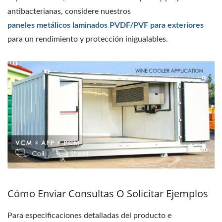
antibacterianas, considere nuestros
paneles metálicos laminados PVDF/PVF para exteriores
para un rendimiento y protección inigualables.
Cómo Enviar Consultas O Solicitar Ejemplos
Para especificaciones detalladas del producto e