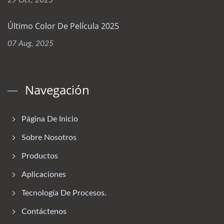
29 Oct, 2025
Último Color De Película 2025
07 Aug, 2025
Navegación
Página De Inicio
Sobre Nosotros
Productos
Aplicaciones
Tecnología De Procesos.
Contáctenos