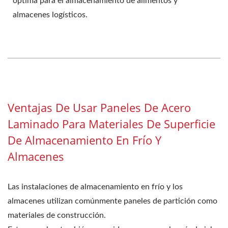
óptima para el almacenamiento de alimentos y
almacenes logísticos.
Ventajas De Usar Paneles De Acero
Laminado Para Materiales De Superficie
De Almacenamiento En Frío Y
Almacenes
Las instalaciones de almacenamiento en frío y los
almacenes utilizan comúnmente paneles de partición como
materiales de construcción.