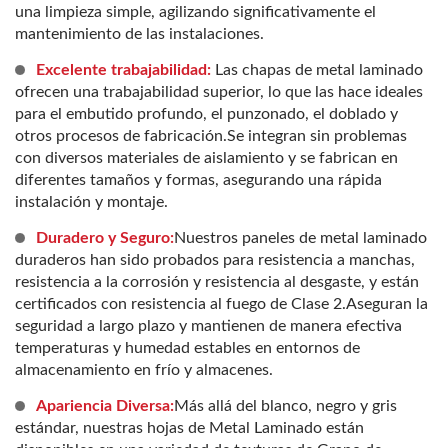
una limpieza simple, agilizando significativamente el
mantenimiento de las instalaciones.
Excelente trabajabilidad:
Las chapas de metal laminado
ofrecen una trabajabilidad superior, lo que las hace ideales
para el embutido profundo, el punzonado, el doblado y
otros procesos de fabricación.Se integran sin problemas
con diversos materiales de aislamiento y se fabrican en
diferentes tamaños y formas, asegurando una rápida
instalación y montaje.
Duradero y Seguro:
Nuestros paneles de metal laminado
duraderos han sido probados para resistencia a manchas,
resistencia a la corrosión y resistencia al desgaste, y están
certificados con resistencia al fuego de Clase 2.Aseguran la
seguridad a largo plazo y mantienen de manera efectiva
temperaturas y humedad estables en entornos de
almacenamiento en frío y almacenes.
Apariencia Diversa:
Más allá del blanco, negro y gris
estándar, nuestras hojas de Metal Laminado están