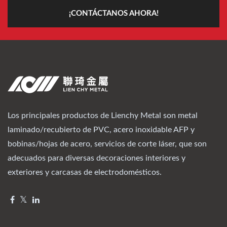
¡CONTÁCTANOS AHORA!
Los principales productos de Lienchy Metal son metal
laminado/recubierto de PVC, acero inoxidable AFP y
bobinas/hojas de acero, servicios de corte láser, que son
adecuados para diversas decoraciones interiores y
exteriores y carcasas de electrodomésticos.