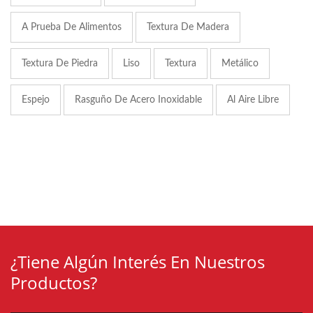
A Prueba De Alimentos
Textura De Madera
Textura De Piedra
Liso
Textura
Metálico
Espejo
Rasguño De Acero Inoxidable
Al Aire Libre
¿Tiene Algún Interés En Nuestros
Productos?