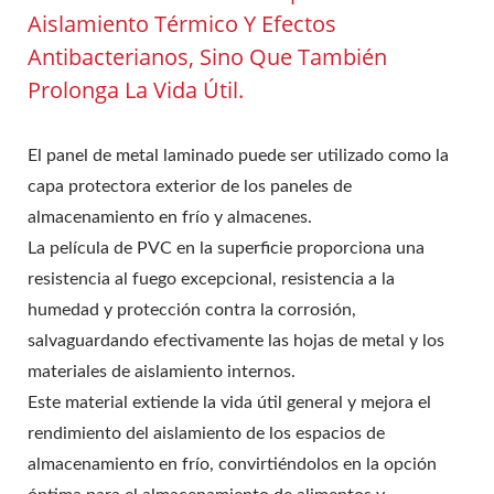
Aislamiento Térmico Y Efectos
Antibacterianos, Sino Que También
Prolonga La Vida Útil.
El panel de metal laminado puede ser utilizado como la
capa protectora exterior de los paneles de
almacenamiento en frío y almacenes.
La película de PVC en la superficie proporciona una
resistencia al fuego excepcional, resistencia a la
humedad y protección contra la corrosión,
salvaguardando efectivamente las hojas de metal y los
materiales de aislamiento internos.
Este material extiende la vida útil general y mejora el
rendimiento del aislamiento de los espacios de
almacenamiento en frío, convirtiéndolos en la opción