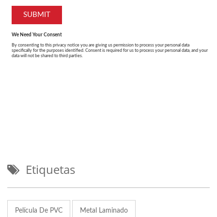
Etiquetas
Película De PVC
Metal Laminado