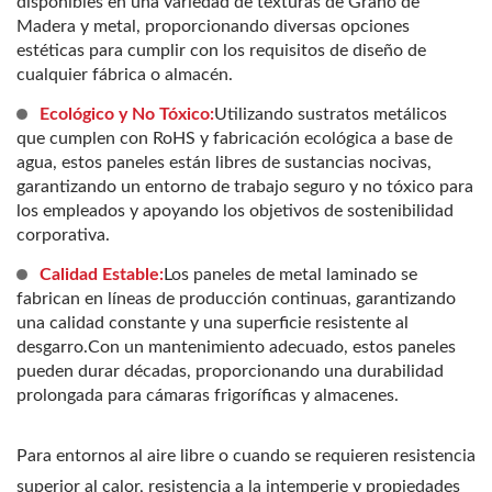
disponibles en una variedad de texturas de Grano de
Madera y metal, proporcionando diversas opciones
estéticas para cumplir con los requisitos de diseño de
cualquier fábrica o almacén.
Ecológico y No Tóxico:
Utilizando sustratos metálicos
que cumplen con RoHS y fabricación ecológica a base de
agua, estos paneles están libres de sustancias nocivas,
garantizando un entorno de trabajo seguro y no tóxico para
los empleados y apoyando los objetivos de sostenibilidad
corporativa.
Calidad Estable:
Los paneles de metal laminado se
fabrican en líneas de producción continuas, garantizando
una calidad constante y una superficie resistente al
desgarro.Con un mantenimiento adecuado, estos paneles
pueden durar décadas, proporcionando una durabilidad
prolongada para cámaras frigoríficas y almacenes.
Para entornos al aire libre o cuando se requieren resistencia
superior al calor, resistencia a la intemperie y propiedades