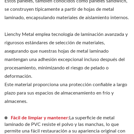
Estos paneles, también conocidos como paneles sándwich,
se construyen típicamente a partir de hojas de metal
laminado, encapsulando materiales de aislamiento internos.
Lienchy Metal emplea tecnología de laminación avanzada y
rigurosos estándares de selección de materiales,
asegurando que nuestras hojas de metal laminado
mantengan una adhesión excepcional incluso después del
procesamiento, minimizando el riesgo de pelado o
deformación.
Este material proporciona una protección confiable a largo
plazo para sus espacios de almacenamiento en frío y
almacenes.
Fácil de limpiar y mantener:
La superficie de metal
laminado de PVC resiste el polvo y las manchas, lo que
permite una fácil restauración a su apariencia original con