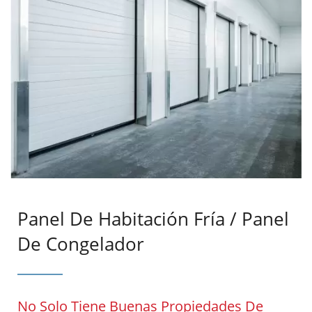
Panel De Habitación Fría / Panel
De Congelador
No Solo Tiene Buenas Propiedades De