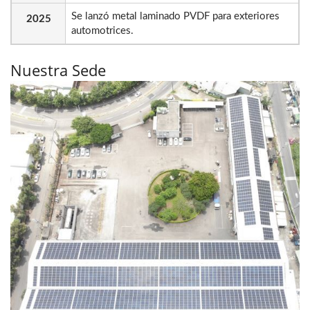
Se lanzó metal laminado PVDF para exteriores
2025
automotrices.
Nuestra Sede