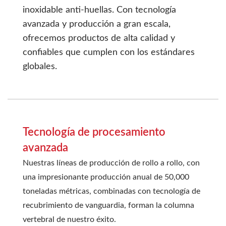
inoxidable anti-huellas. Con tecnología
avanzada y producción a gran escala,
ofrecemos productos de alta calidad y
confiables que cumplen con los estándares
globales.
Tecnología de procesamiento
avanzada
Nuestras líneas de producción de rollo a rollo, con
una impresionante producción anual de 50,000
toneladas métricas, combinadas con tecnología de
recubrimiento de vanguardia, forman la columna
vertebral de nuestro éxito.