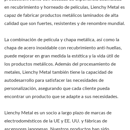
en recubrimiento y horneado de películas, Lienchy Metal es
capaz de fabricar productos metálicos laminados de alta
calidad que son fuertes, resistentes y de renombre mundial.
La combinación de película y chapa metálica, así como la
chapa de acero inoxidable con recubrimiento anti-huellas,
puede mejorar en gran medida la estética y la vida útil de
los productos metálicos. Además del procesamiento de
metales, Lienchy Metal también tiene la capacidad de
autodesarrollo para satisfacer las necesidades de
personalización, asegurando que cada cliente pueda
encontrar un producto que se adapte a sus necesidades.
Lienchy Metal es un socio a largo plazo de marcas de
electrodomésticos de la UE y EE. UU. y fábricas de
ascensores japonesas. Nuestros productos han sido