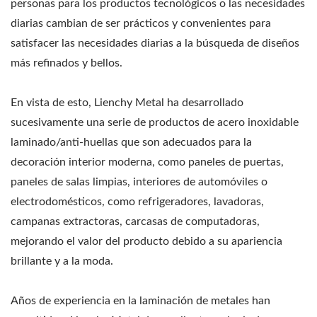
personas para los productos tecnológicos o las necesidades
diarias cambian de ser prácticos y convenientes para
satisfacer las necesidades diarias a la búsqueda de diseños
más refinados y bellos.
En vista de esto, Lienchy Metal ha desarrollado
sucesivamente una serie de productos de acero inoxidable
laminado/anti-huellas que son adecuados para la
decoración interior moderna, como paneles de puertas,
paneles de salas limpias, interiores de automóviles o
electrodomésticos, como refrigeradores, lavadoras,
campanas extractoras, carcasas de computadoras,
mejorando el valor del producto debido a su apariencia
brillante y a la moda.
Años de experiencia en la laminación de metales han