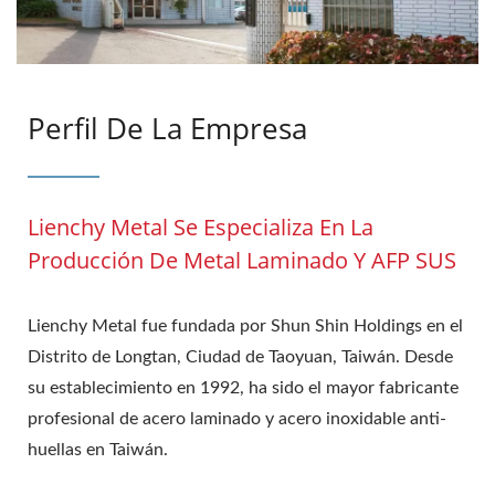
Perfil De La Empresa
Lienchy Metal Se Especializa En La
Producción De Metal Laminado Y AFP SUS
Lienchy Metal fue fundada por Shun Shin Holdings en el
Distrito de Longtan, Ciudad de Taoyuan, Taiwán. Desde
su establecimiento en 1992, ha sido el mayor fabricante
profesional de acero laminado y acero inoxidable anti-
huellas en Taiwán.