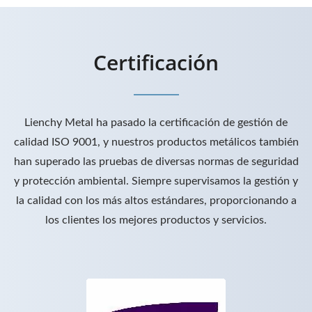
Certificación
Lienchy Metal ha pasado la certificación de gestión de
calidad ISO 9001, y nuestros productos metálicos también
han superado las pruebas de diversas normas de seguridad
y protección ambiental. Siempre supervisamos la gestión y
la calidad con los más altos estándares, proporcionando a
los clientes los mejores productos y servicios.