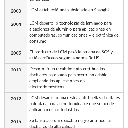
LCM estableció una subsidiaria en Shanghái.
2000
LCM desarrolló tecnología de laminado para
2004
aleaciones de aluminio para aplicaciones en
computadoras, comunicaciones y electrónica de
consumo.
El producto de LCM pasó la prueba de SGS y
2005
está certificado según la norma RoHS.
Desarrolló un recubrimiento anti-huellas
2010
dactilares patentado para acero inoxidable,
ampliando las aplicaciones en
electrodomésticos.
LCM desarrolló una resina anti-huellas dactilares
2012
patentada para acero inoxidable que se puede
aplicar a muchas industrias.
Se lanzó acero inoxidable negro anti-huellas
2016
dactilares de alta calidad.