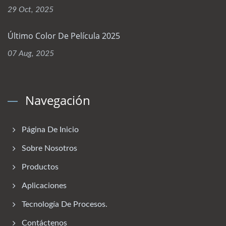
29 Oct, 2025
Último Color De Película 2025
07 Aug, 2025
Navegación
Página De Inicio
Sobre Nosotros
Productos
Aplicaciones
Tecnología De Procesos.
Contáctenos