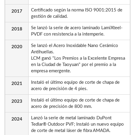
Certificado según la norma ISO 9001:2015 de
2017
gestión de calidad.
Se lanzó la serie de acero laminado LamiXteel-
2018
PVDF con resistencia a la intemperie.
Se lanzó el Acero Inoxidable Nano Cerámico
2020
Antihuellas.
LCM ganó "Los Premios a la Excelente Empresa
en la Ciudad de Taoyuan" por el premio a la
empresa emergente.
Instaló el último equipo de corte de chapa de
2021
acero de precisión de 4 pies.
Instaló el último equipo de corte de chapa de
2023
acero de precisión de 800 mm.
Lanzó la serie de metal laminado DuPont
2024
Tedlar® Outdoor PVF; Instaló un nuevo equipo
de corte de metal láser de fibra AMADA.