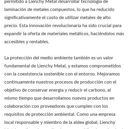
permitido a Lienchy Metal desarrollar tecnología de
laminación de metales compuestos, lo que ha reducido
significativamente el costo de utilizar metales de alto
precio. Esta innovación revolucionaria ha sido crucial para
expandir la oferta de materiales metálicos, haciéndolos más
accesibles y rentables.
La protección del medio ambiente también es un valor
fundamental de Lienchy Metal, y estamos comprometidos
con la coexistencia sostenible con el entorno. Mejoramos
continuamente nuestros procesos de producción con el
objetivo de conservar energía y reducir el carbono, al
mismo tiempo que desarrollamos nuevos productos en
colaboración con proveedores que cumplen con los
requisitos de protección ambiental. Como una empresa
local responsable y miembro de la aldea global, Lienchy