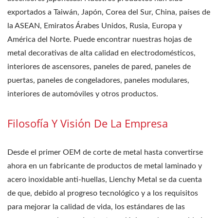
exportados a Taiwán, Japón, Corea del Sur, China, países de
la ASEAN, Emiratos Árabes Unidos, Rusia, Europa y
América del Norte. Puede encontrar nuestras hojas de
metal decorativas de alta calidad en electrodomésticos,
interiores de ascensores, paneles de pared, paneles de
puertas, paneles de congeladores, paneles modulares,
interiores de automóviles y otros productos.
Filosofía Y Visión De La Empresa
Desde el primer OEM de corte de metal hasta convertirse
ahora en un fabricante de productos de metal laminado y
acero inoxidable anti-huellas, Lienchy Metal se da cuenta
de que, debido al progreso tecnológico y a los requisitos
para mejorar la calidad de vida, los estándares de las