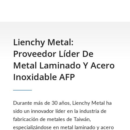
Lienchy Metal:
Proveedor Líder De
Metal Laminado Y Acero
Inoxidable AFP
Durante más de 30 años, Lienchy Metal ha
sido un innovador líder en la industria de
fabricación de metales de Taiwán,
especializándose en metal laminado y acero