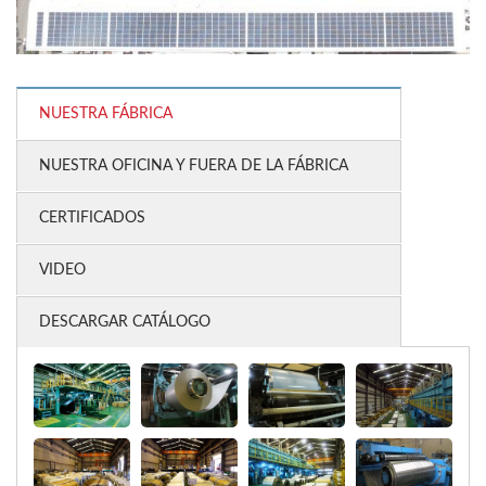
NUESTRA FÁBRICA
NUESTRA OFICINA Y FUERA DE LA FÁBRICA
CERTIFICADOS
VIDEO
DESCARGAR CATÁLOGO