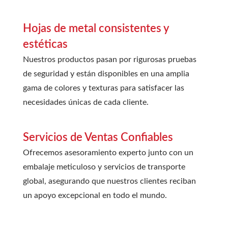
Hojas de metal consistentes y
estéticas
Nuestros productos pasan por rigurosas pruebas
de seguridad y están disponibles en una amplia
gama de colores y texturas para satisfacer las
necesidades únicas de cada cliente.
Servicios de Ventas Confiables
Ofrecemos asesoramiento experto junto con un
embalaje meticuloso y servicios de transporte
global, asegurando que nuestros clientes reciban
un apoyo excepcional en todo el mundo.