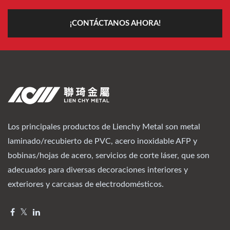
¡CONTÁCTANOS AHORA!
Los principales productos de Lienchy Metal son metal
laminado/recubierto de PVC, acero inoxidable AFP y
bobinas/hojas de acero, servicios de corte láser, que son
adecuados para diversas decoraciones interiores y
exteriores y carcasas de electrodomésticos.