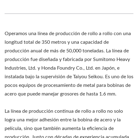
Operamos una línea de producción de rollo a rollo con una
longitud total de 350 metros y una capacidad de
producción anual de más de 50,000 toneladas. La línea de
producción fue diseñada y fabricada por Sumitomo Heavy
Industries, Ltd. y Honda Foundry Co., Ltd. en Japón, e
instalada bajo la supervisión de Taiyou Seikou. Es uno de los
pocos equipos de procesamiento de metal para bobinas de
acero que puede manejar grosores de hasta 1.6 mm.
La línea de producción continua de rollo a rollo no solo
logra una mejor adhesión entre la bobina de acero y la
película, sino que también aumenta la eficiencia de
producción. Junto con décadas de experiencia acumulada