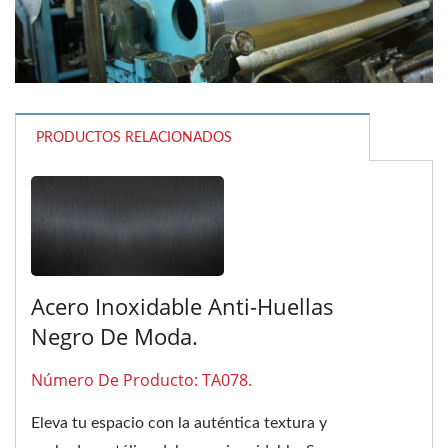
PRODUCTOS RELACIONADOS
Acero Inoxidable Anti-Huellas
Negro De Moda.
Número De Producto: TA078.
Eleva tu espacio con la auténtica textura y