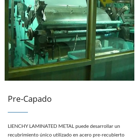
Pre-Capado
LIENCHY LAMINATED METAL puede desarrollar un
recubrimiento único utilizado en acero pre-recubierto