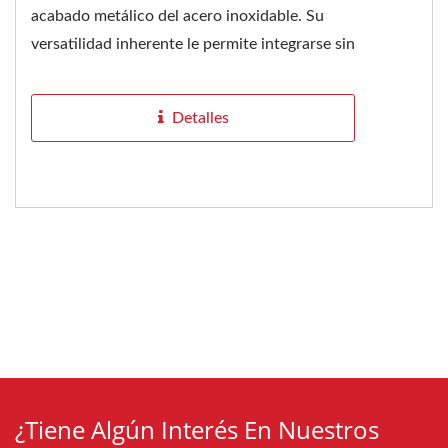
acabado metálico del acero inoxidable. Su
versatilidad inherente le permite integrarse sin
problemas con diversos...
Detalles
¿Tiene Algún Interés En Nuestros