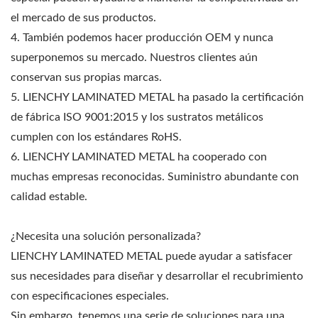
el mercado de sus productos.
4. También podemos hacer producción OEM y nunca
superponemos su mercado. Nuestros clientes aún
conservan sus propias marcas.
5. LIENCHY LAMINATED METAL ha pasado la certificación
de fábrica ISO 9001:2015 y los sustratos metálicos
cumplen con los estándares RoHS.
6. LIENCHY LAMINATED METAL ha cooperado con
muchas empresas reconocidas. Suministro abundante con
calidad estable.
¿Necesita una solución personalizada?
LIENCHY LAMINATED METAL puede ayudar a satisfacer
sus necesidades para diseñar y desarrollar el recubrimiento
con especificaciones especiales.
Sin embargo, tenemos una serie de soluciones para una