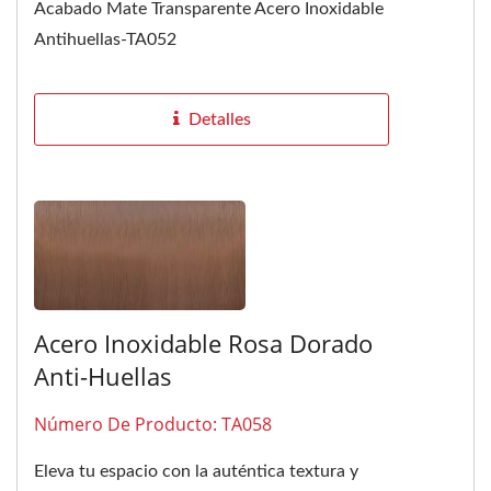
Acabado Mate Transparente Acero Inoxidable
Antihuellas-TA052
Detalles
Acero Inoxidable Rosa Dorado
Anti-Huellas
Número De Producto: TA058
Eleva tu espacio con la auténtica textura y