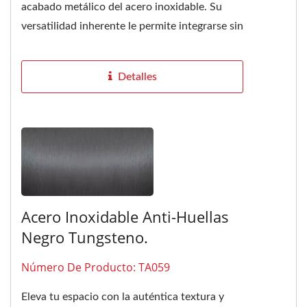
acabado metálico del acero inoxidable. Su
versatilidad inherente le permite integrarse sin
problemas con diversos...
Detalles
Acero Inoxidable Anti-Huellas
Negro Tungsteno.
Número De Producto: TA059
Eleva tu espacio con la auténtica textura y