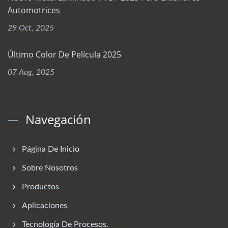
Automotrices
29 Oct, 2025
Último Color De Película 2025
07 Aug, 2025
Navegación
Página De Inicio
Sobre Nosotros
Productos
Aplicaciones
Tecnología De Procesos.