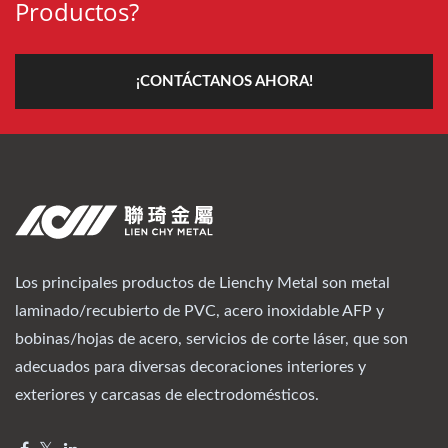
Productos?
¡CONTÁCTANOS AHORA!
Los principales productos de Lienchy Metal son metal
laminado/recubierto de PVC, acero inoxidable AFP y
bobinas/hojas de acero, servicios de corte láser, que son
adecuados para diversas decoraciones interiores y
exteriores y carcasas de electrodomésticos.