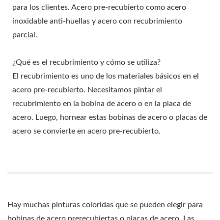
para los clientes. Acero pre-recubierto como acero
inoxidable anti-huellas y acero con recubrimiento
parcial.
¿Qué es el recubrimiento y cómo se utiliza?
El recubrimiento es uno de los materiales básicos en el
acero pre-recubierto. Necesitamos pintar el
recubrimiento en la bobina de acero o en la placa de
acero. Luego, hornear estas bobinas de acero o placas de
acero se convierte en acero pre-recubierto.
Hay muchas pinturas coloridas que se pueden elegir para
bobinas de acero prerecubiertas o placas de acero. Las