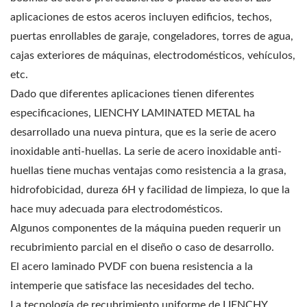
aplicaciones de estos aceros incluyen edificios, techos,
puertas enrollables de garaje, congeladores, torres de agua,
cajas exteriores de máquinas, electrodomésticos, vehículos,
etc.
Dado que diferentes aplicaciones tienen diferentes
especificaciones, LIENCHY LAMINATED METAL ha
desarrollado una nueva pintura, que es la serie de acero
inoxidable anti-huellas. La serie de acero inoxidable anti-
huellas tiene muchas ventajas como resistencia a la grasa,
hidrofobicidad, dureza 6H y facilidad de limpieza, lo que la
hace muy adecuada para electrodomésticos.
Algunos componentes de la máquina pueden requerir un
recubrimiento parcial en el diseño o caso de desarrollo.
El acero laminado PVDF con buena resistencia a la
intemperie que satisface las necesidades del techo.
La tecnología de recubrimiento uniforme de LIENCHY