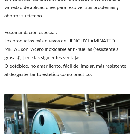
variedad de aplicaciones para resolver sus problemas y
ahorrar su tiempo.
Recomendación especial:
Los productos más nuevos de LIENCHY LAMINATED
METAL son "Acero inoxidable anti-huellas (resistente a
grasas)", tiene las siguientes ventajas:
Oleofóbico, no amarillento, fácil de limpiar, más resistente
al desgaste, tanto estético como práctico.