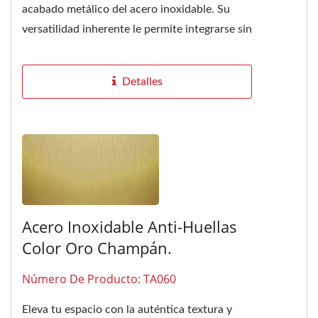
acabado metálico del acero inoxidable. Su
versatilidad inherente le permite integrarse sin
problemas con diversos...
Detalles
Acero Inoxidable Anti-Huellas
Color Oro Champán.
Número De Producto: TA060
Eleva tu espacio con la auténtica textura y