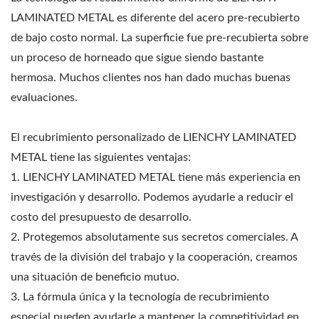
LAMINATED METAL es diferente del acero pre-recubierto
de bajo costo normal. La superficie fue pre-recubierta sobre
un proceso de horneado que sigue siendo bastante
hermosa. Muchos clientes nos han dado muchas buenas
evaluaciones.
El recubrimiento personalizado de LIENCHY LAMINATED
METAL tiene las siguientes ventajas:
1. LIENCHY LAMINATED METAL tiene más experiencia en
investigación y desarrollo. Podemos ayudarle a reducir el
costo del presupuesto de desarrollo.
2. Protegemos absolutamente sus secretos comerciales. A
través de la división del trabajo y la cooperación, creamos
una situación de beneficio mutuo.
3. La fórmula única y la tecnología de recubrimiento
especial pueden ayudarle a mantener la competitividad en