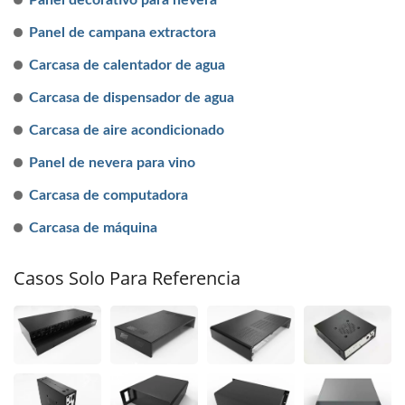
Panel decorativo para nevera
Panel de campana extractora
Carcasa de calentador de agua
Carcasa de dispensador de agua
Carcasa de aire acondicionado
Panel de nevera para vino
Carcasa de computadora
Carcasa de máquina
Casos Solo Para Referencia