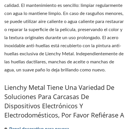
calidad. El mantenimiento es sencillo: limpiar regularmente
con agua lo mantiene limpio. En caso de rasguños menores,
se puede utilizar aire caliente o agua caliente para restaurar
o reparar la superficie de la película, preservando el color y
la textura originales durante un uso prolongado. El acero
inoxidable anti-huellas está recubierto con la pintura anti-
huellas exclusiva de Lienchy Metal. Independientemente de
las huellas dactilares, manchas de aceite o manchas de
agua, un suave paño lo deja brillando como nuevo.
Lienchy Metal Tiene Una Variedad De
Soluciones Para Carcasas De
Dispositivos Electrónicos Y
Electrodomésticos, Por Favor Refiérase A