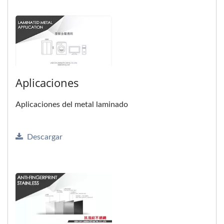
Aplicaciones
Aplicaciones del metal laminado
Descargar