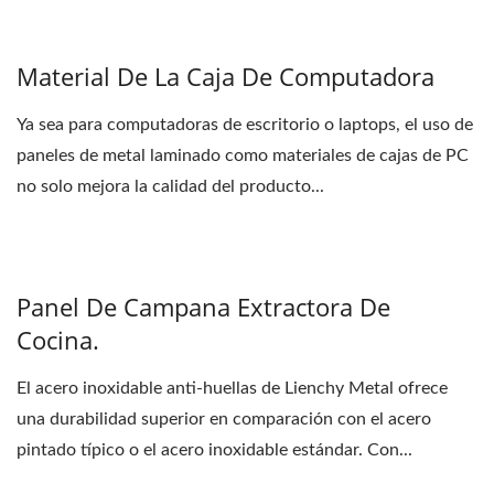
Material De La Caja De Computadora
Ya sea para computadoras de escritorio o laptops, el uso de
paneles de metal laminado como materiales de cajas de PC
no solo mejora la calidad del producto...
Panel De Campana Extractora De
Cocina.
El acero inoxidable anti-huellas de Lienchy Metal ofrece
una durabilidad superior en comparación con el acero
pintado típico o el acero inoxidable estándar. Con...