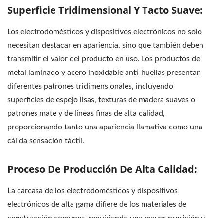
Superficie Tridimensional Y Tacto Suave:
Los electrodomésticos y dispositivos electrónicos no solo
necesitan destacar en apariencia, sino que también deben
transmitir el valor del producto en uso. Los productos de
metal laminado y acero inoxidable anti-huellas presentan
diferentes patrones tridimensionales, incluyendo
superficies de espejo lisas, texturas de madera suaves o
patrones mate y de líneas finas de alta calidad,
proporcionando tanto una apariencia llamativa como una
cálida sensación táctil.
Proceso De Producción De Alta Calidad:
La carcasa de los electrodomésticos y dispositivos
electrónicos de alta gama difiere de los materiales de