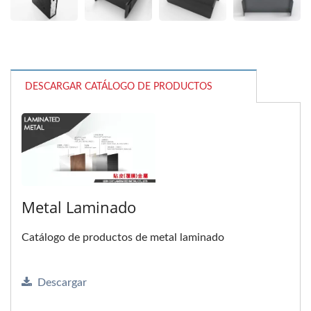
DESCARGAR CATÁLOGO DE PRODUCTOS
Metal Laminado
Catálogo de productos de metal laminado
Descargar