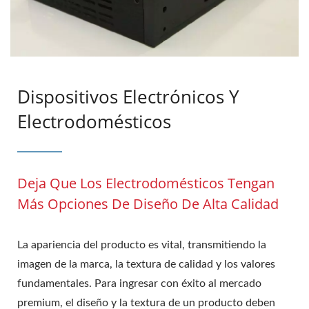
Dispositivos Electrónicos Y
Electrodomésticos
Deja Que Los Electrodomésticos Tengan
Más Opciones De Diseño De Alta Calidad
La apariencia del producto es vital, transmitiendo la
imagen de la marca, la textura de calidad y los valores
fundamentales. Para ingresar con éxito al mercado
premium, el diseño y la textura de un producto deben