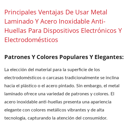
Principales Ventajas De Usar Metal
Laminado Y Acero Inoxidable Anti-
Huellas Para Dispositivos Electrónicos Y
Electrodomésticos
Patrones Y Colores Populares Y Elegantes:
La elección del material para la superficie de los
electrodomésticos o carcasas tradicionalmente se inclina
hacia el plástico o el acero pintado. Sin embargo, el metal
laminado ofrece una variedad de patrones y colores. El
acero inoxidable anti-huellas presenta una apariencia
elegante con colores metálicos vibrantes y de alta
tecnología, capturando la atención del consumidor.