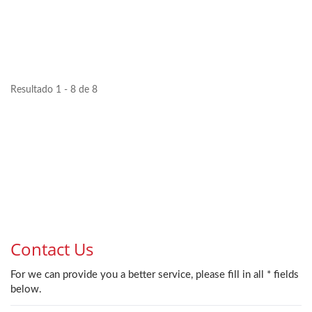
Resultado 1 - 8 de 8