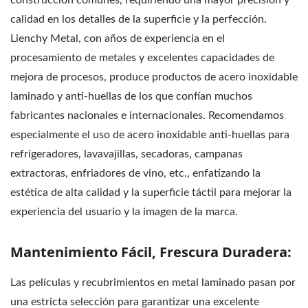
construcción comunes, requiriendo una mayor precisión y
calidad en los detalles de la superficie y la perfección.
Lienchy Metal, con años de experiencia en el
procesamiento de metales y excelentes capacidades de
mejora de procesos, produce productos de acero inoxidable
laminado y anti-huellas de los que confían muchos
fabricantes nacionales e internacionales. Recomendamos
especialmente el uso de acero inoxidable anti-huellas para
refrigeradores, lavavajillas, secadoras, campanas
extractoras, enfriadores de vino, etc., enfatizando la
estética de alta calidad y la superficie táctil para mejorar la
experiencia del usuario y la imagen de la marca.
Mantenimiento Fácil, Frescura Duradera:
Las películas y recubrimientos en metal laminado pasan por
una estricta selección para garantizar una excelente