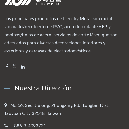
Los principales productos de Lienchy Metal son metal
laminado/recubierto de PVC, acero inoxidable AFP y
bobinas/hojas de acero, servicios de corte láser, que son
adecuados para diversas decoraciones interiores y
exteriores y carcasas de electrodomésticos.
Nuestra Dirección
No.66, Sec. Jiulong, Zhongxing Rd., Longtan Dist.,
Taoyuan City 32548, Taiwan
+886-3-4093731