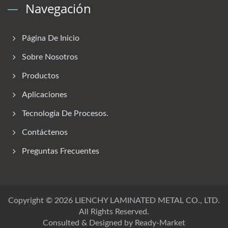
Navegación
Página De Inicio
Sobre Nosotros
Productos
Aplicaciones
Tecnología De Procesos.
Contáctenos
Preguntas Frecuentes
Copyright © 2026
LIENCHY LAMINATED METAL CO., LTD.
All Rights Reserved.
Consulted & Designed by
Ready-Market