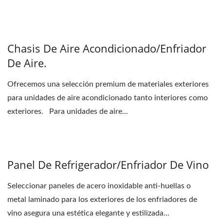
Chasis De Aire Acondicionado/enfriador
De Aire.
Ofrecemos una selección premium de materiales exteriores
para unidades de aire acondicionado tanto interiores como
exteriores. Para unidades de aire...
Panel De Refrigerador/enfriador De Vino
Seleccionar paneles de acero inoxidable anti-huellas o
metal laminado para los exteriores de los enfriadores de
vino asegura una estética elegante y estilizada...