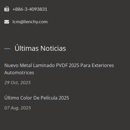
+886-3-4093831
lcm@lienchy.com
Últimas Noticias
Nuevo Metal Laminado PVDF 2025 Para Exteriores
Automotrices
29 Oct, 2025
Último Color De Película 2025
07 Aug, 2025