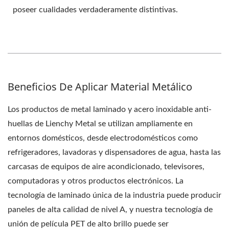
poseer cualidades verdaderamente distintivas.
Beneficios De Aplicar Material Metálico
Los productos de metal laminado y acero inoxidable anti-
huellas de Lienchy Metal se utilizan ampliamente en
entornos domésticos, desde electrodomésticos como
refrigeradores, lavadoras y dispensadores de agua, hasta las
carcasas de equipos de aire acondicionado, televisores,
computadoras y otros productos electrónicos. La
tecnología de laminado única de la industria puede producir
paneles de alta calidad de nivel A, y nuestra tecnología de
unión de película PET de alto brillo puede ser