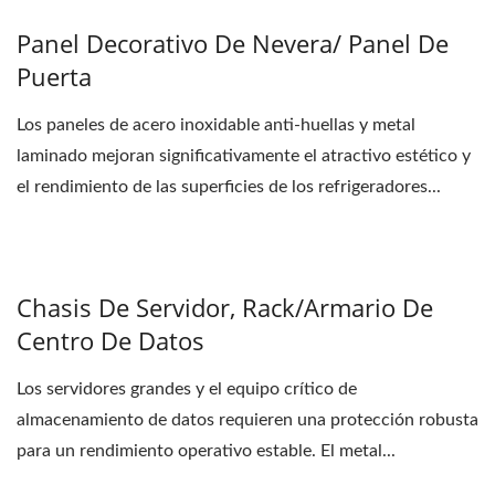
Panel Decorativo De Nevera/ Panel De
Puerta
Los paneles de acero inoxidable anti-huellas y metal
laminado mejoran significativamente el atractivo estético y
el rendimiento de las superficies de los refrigeradores...
Chasis De Servidor, Rack/armario De
Centro De Datos
Los servidores grandes y el equipo crítico de
almacenamiento de datos requieren una protección robusta
para un rendimiento operativo estable. El metal...