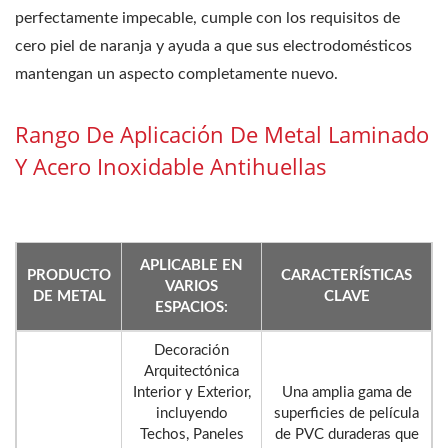
perfectamente impecable, cumple con los requisitos de
cero piel de naranja y ayuda a que sus electrodomésticos
mantengan un aspecto completamente nuevo.
Rango De Aplicación De Metal Laminado
Y Acero Inoxidable Antihuellas
APLICABLE EN
PRODUCTO
CARACTERÍSTICAS
VARIOS
DE METAL
CLAVE
ESPACIOS:
Decoración
Arquitectónica
Interior y Exterior,
Una amplia gama de
incluyendo
superficies de película
Techos, Paneles
de PVC duraderas que