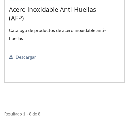
Acero Inoxidable Anti-Huellas
(AFP)
Catálogo de productos de acero inoxidable anti-
huellas
Descargar
Resultado 1 - 8 de 8