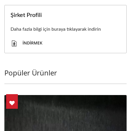
Şirket Profili
Daha fazla bilgi için buraya tıklayarak indirin
İNDIRMEK
Popüler Ürünler