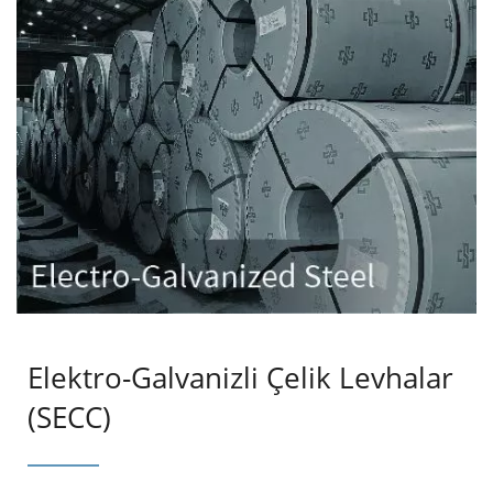
Elektro-Galvanizli Çelik Levhalar
(SECC)