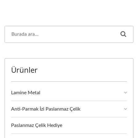
Ürünler
Lamine Metal
Anti-Parmak İzi Paslanmaz Çelik
Paslanmaz Çelik Hediye