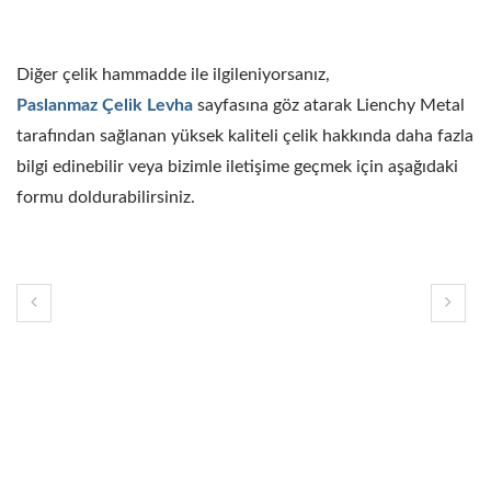
Diğer çelik hammadde ile ilgileniyorsanız,
Paslanmaz Çelik Levha
sayfasına göz atarak Lienchy Metal
tarafından sağlanan yüksek kaliteli çelik hakkında daha fazla
bilgi edinebilir veya bizimle iletişime geçmek için aşağıdaki
formu doldurabilirsiniz.