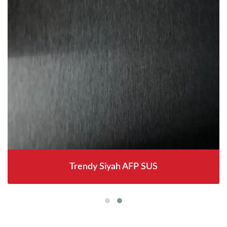
Trendy Siyah AFP SUS