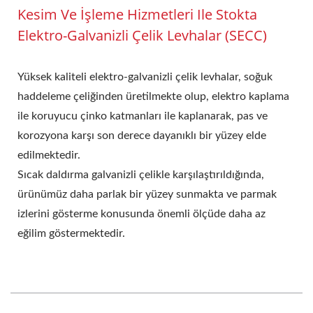
Kesim Ve İşleme Hizmetleri Ile Stokta
Elektro-Galvanizli Çelik Levhalar (SECC)
Yüksek kaliteli elektro-galvanizli çelik levhalar, soğuk
haddeleme çeliğinden üretilmekte olup, elektro kaplama
ile koruyucu çinko katmanları ile kaplanarak, pas ve
korozyona karşı son derece dayanıklı bir yüzey elde
edilmektedir.
Sıcak daldırma galvanizli çelikle karşılaştırıldığında,
ürünümüz daha parlak bir yüzey sunmakta ve parmak
izlerini gösterme konusunda önemli ölçüde daha az
eğilim göstermektedir.