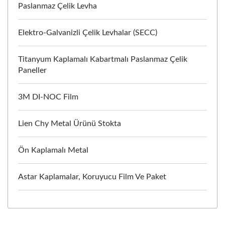
Paslanmaz Çelik Levha
Elektro-Galvanizli Çelik Levhalar (SECC)
Titanyum Kaplamalı Kabartmalı Paslanmaz Çelik
Paneller
3M DI-NOC Film
Lien Chy Metal Ürünü Stokta
Ön Kaplamalı Metal
Astar Kaplamalar, Koruyucu Film Ve Paket