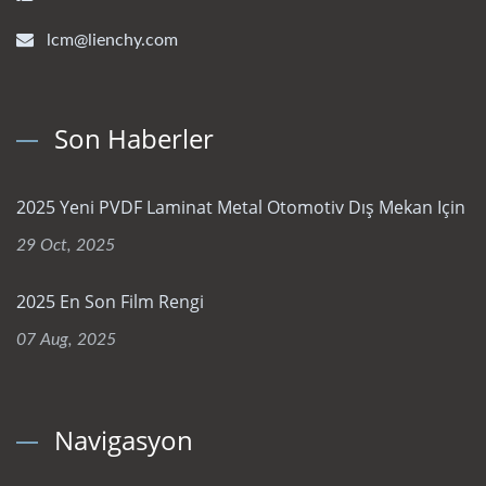
lcm@lienchy.com
Son Haberler
2025 Yeni PVDF Laminat Metal Otomotiv Dış Mekan Için
29 Oct, 2025
2025 En Son Film Rengi
07 Aug, 2025
Navigasyon