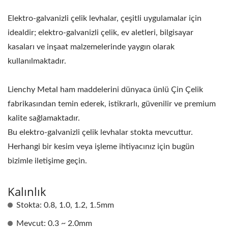
Elektro-galvanizli çelik levhalar, çeşitli uygulamalar için
idealdir; elektro-galvanizli çelik, ev aletleri, bilgisayar
kasaları ve inşaat malzemelerinde yaygın olarak
kullanılmaktadır.
Lienchy Metal ham maddelerini dünyaca ünlü Çin Çelik
fabrikasından temin ederek, istikrarlı, güvenilir ve premium
kalite sağlamaktadır.
Bu elektro-galvanizli çelik levhalar stokta mevcuttur.
Herhangi bir kesim veya işleme ihtiyacınız için bugün
bizimle iletişime geçin.
Kalınlık
Stokta: 0.8, 1.0, 1.2, 1.5mm
Mevcut: 0.3 ~ 2.0mm