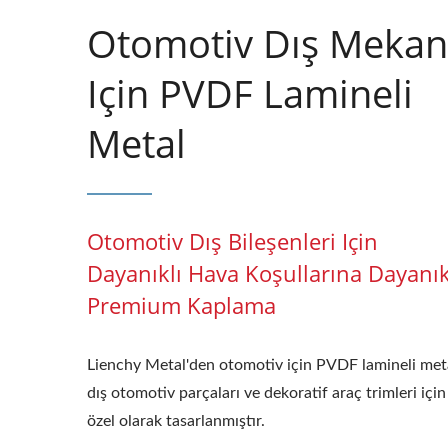
Otomotiv Dış Mekan
Için PVDF Lamineli
Metal
Otomotiv Dış Bileşenleri Için
Dayanıklı Hava Koşullarına Dayanık
Premium Kaplama
Lienchy Metal'den otomotiv için PVDF lamineli met
dış otomotiv parçaları ve dekoratif araç trimleri için
özel olarak tasarlanmıştır.