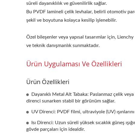
süreli dayanıklılık ve güvenilirlik sağlar.
Bu PVDF lamineli çelik levhalar, belirli otomotiv pa
şekil ve boyutuna kolayca kesilip işlenebilir.
Özel bileşenler veya yapısal tasarımlar için, Lienchy
ve teknik danışmanlık sunmaktadır.
Ürün Uygulaması Ve Özellikleri
Ürün Özellikleri
Dayanıklı Metal Alt Tabaka: Paslanmaz çelik veya 
direnci sunarken stabil bir görünüm sağlar.
UV Direnci: PVDF filmi, ultraviyole (UV) ışınlarını
Isı Direnci: Uzun süreli yüksek sıcaklık güneş ışığ
gövde parçaları için idealdir.