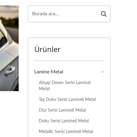
Ürünler
Lamine Metal
Ahşap Desen Serisi Laminat
Metal
Taş Doku Serisi Lamineli Metal
Düz Serisi Lamineli Metal
Doku Serisi Lamineli Metal
Metallic Serisi Lamineli Metal