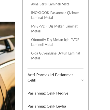
Ayna Serisi Lamineli Metal
INOXLOOK-Paslanmaz Çizilmez
Laminat Metal
PVF/PVDF Dış Mekan Laminat
Metali
Otomotiv Dış Mekan Için PVDF
Lamineli Metal
Gıda Güvenliğine Uygun Laminat
Metal
Anti-Parmak İzi Paslanmaz
Çelik
Paslanmaz Çelik Hediye
Paslanmaz Çelik Levha