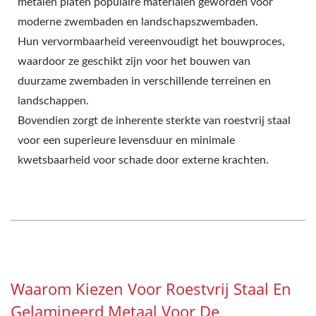
metalen platen populaire materialen geworden voor
moderne zwembaden en landschapszwembaden.
Hun vervormbaarheid vereenvoudigt het bouwproces,
waardoor ze geschikt zijn voor het bouwen van
duurzame zwembaden in verschillende terreinen en
landschappen.
Bovendien zorgt de inherente sterkte van roestvrij staal
voor een superieure levensduur en minimale
kwetsbaarheid voor schade door externe krachten.
Waarom Kiezen Voor Roestvrij Staal En
Gelamineerd Metaal Voor De