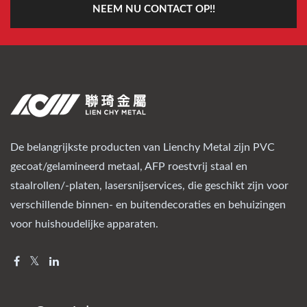
NEEM NU CONTACT OP!!
De belangrijkste producten van Lienchy Metal zijn PVC
gecoat/gelamineerd metaal, AFP roestvrij staal en
staalrollen/-platen, lasersnijservices, die geschikt zijn voor
verschillende binnen- en buitendecoraties en behuizingen
voor huishoudelijke apparaten.