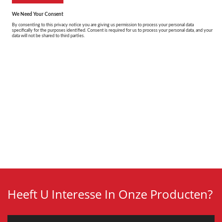
Heeft U Interesse In Onze Producten?