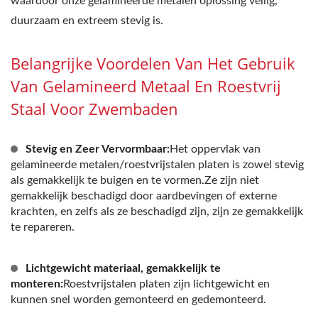
waardoor onze gelamineerde metalen oplossing veilig,
duurzaam en extreem stevig is.
Belangrijke Voordelen Van Het Gebruik
Van Gelamineerd Metaal En Roestvrij
Staal Voor Zwembaden
Stevig en Zeer Vervormbaar:
Het oppervlak van
gelamineerde metalen/roestvrijstalen platen is zowel stevig
als gemakkelijk te buigen en te vormen.Ze zijn niet
gemakkelijk beschadigd door aardbevingen of externe
krachten, en zelfs als ze beschadigd zijn, zijn ze gemakkelijk
te repareren.
Lichtgewicht materiaal, gemakkelijk te
monteren:
Roestvrijstalen platen zijn lichtgewicht en
kunnen snel worden gemonteerd en gedemonteerd.