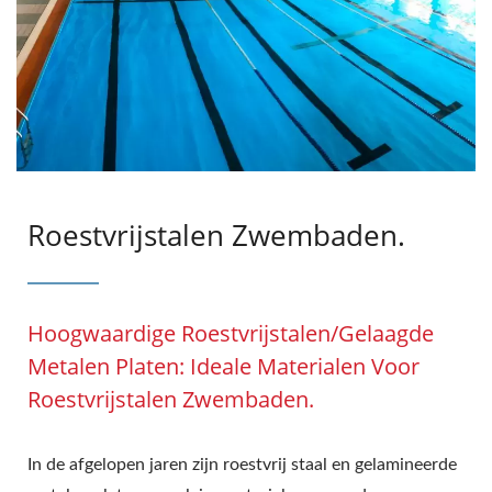
Roestvrijstalen Zwembaden.
Hoogwaardige Roestvrijstalen/gelaagde
Metalen Platen: Ideale Materialen Voor
Roestvrijstalen Zwembaden.
In de afgelopen jaren zijn roestvrij staal en gelamineerde