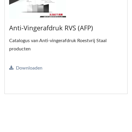
Anti-Vingerafdruk RVS (AFP)
Catalogus van Anti-vingerafdruk Roestvrij Staal
producten
Downloaden