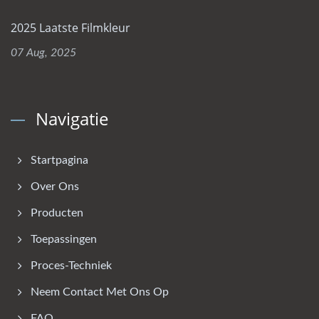
2025 Laatste Filmkleur
07 Aug, 2025
Navigatie
Startpagina
Over Ons
Producten
Toepassingen
Proces-Techniek
Neem Contact Met Ons Op
FAQ