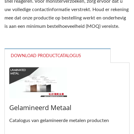
snel reageren. Voor monsterverzoeken, zorg ervoor dat u
uw volledige contactinformatie verstrekt. Houd er rekening
mee dat onze productie op bestelling werkt en onderhevig
is aan een minimum bestelhoeveelheid (MOQ) vereiste.
DOWNLOAD PRODUCTCATALOGUS
Gelamineerd Metaal
Catalogus van gelamineerde metalen producten