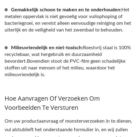
Gemakkelijk schoon te maken en te onderhouden:
Het
metalen oppervlak is niet gevoelig voor vuilophoping of
bacteriegroei, en vereist alleen eenvoudige reiniging om het
uiterlijk en de veiligheid van het zwembad te behouden.
Milieuvriendelijk en niet-toxisch:
Roestvrij staal is 100%
recyclebaar, wat hergebruik en duurzaamheid
bevordert.Bovendien stoot de PVC-film geen schadelijke
stoffen uit naar mensen of het milieu, waardoor het
milieuvriendelijk is.
Hoe Aanvragen Of Verzoeken Om
Voorbeelden Te Versturen
Om uw productaanvraag of monsterverzoeken in te dienen,
vul alstublieft het onderstaande formulier in, en wij zullen