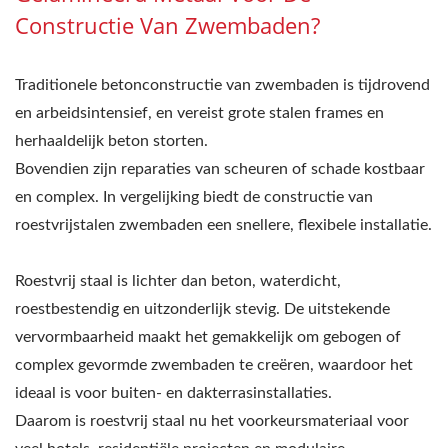
Constructie Van Zwembaden?
Traditionele betonconstructie van zwembaden is tijdrovend
en arbeidsintensief, en vereist grote stalen frames en
herhaaldelijk beton storten.
Bovendien zijn reparaties van scheuren of schade kostbaar
en complex. In vergelijking biedt de constructie van
roestvrijstalen zwembaden een snellere, flexibele installatie.
Roestvrij staal is lichter dan beton, waterdicht,
roestbestendig en uitzonderlijk stevig. De uitstekende
vervormbaarheid maakt het gemakkelijk om gebogen of
complex gevormde zwembaden te creëren, waardoor het
ideaal is voor buiten- en dakterrasinstallaties.
Daarom is roestvrij staal nu het voorkeursmateriaal voor