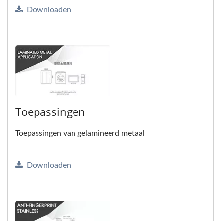
Downloaden
Toepassingen
Toepassingen van gelamineerd metaal
Downloaden