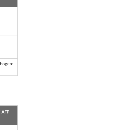
 hogere
 AFP