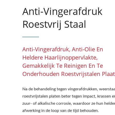
Anti-Vingerafdruk
Roestvrij Staal
Anti-Vingerafdruk, Anti-Olie En
Heldere Haarlijnoppervlakte,
Gemakkelijk Te Reinigen En Te
Onderhouden Roestvrijstalen Plaat
Na de behandeling tegen vingerafdrukken, weersta
roestvrijstalen platen beter tegen impact, krassen e
zuur- of alkalische corrosie, waardoor ze hun helde
afwerking in de loop van de tijd behouden.