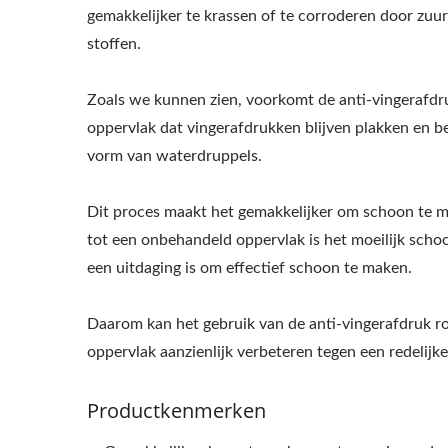
gemakkelijker te krassen of te corroderen door zuur
stoffen.
Zoals we kunnen zien, voorkomt de anti-vingerafdr
oppervlak dat vingerafdrukken blijven plakken en b
vorm van waterdruppels.
Dit proces maakt het gemakkelijker om schoon te ma
tot een onbehandeld oppervlak is het moeilijk schoo
een uitdaging is om effectief schoon te maken.
Daarom kan het gebruik van de anti-vingerafdruk roe
oppervlak aanzienlijk verbeteren tegen een redelijke 
Productkenmerken