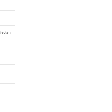
fecten