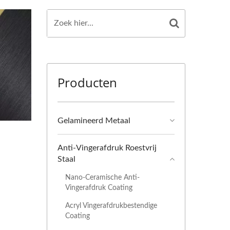
Producten
Gelamineerd Metaal
Anti-Vingerafdruk Roestvrij
Staal
Nano-Ceramische Anti-
Vingerafdruk Coating
Acryl Vingerafdrukbestendige
Coating