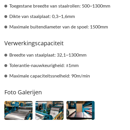
Toegestane breedte van staalrollen: 500~1300mm
Dikte van staalplaat: 0,3~1,6mm
Maximale buitendiameter van de spoel: 1500mm
Verwerkingscapaciteit
Breedte van staalplaat: 32,1~1300mm
Tolerantie-nauwkeurigheid: ±1mm
Maximale capaciteitssnelheid: 90m/min
Foto Galerijen