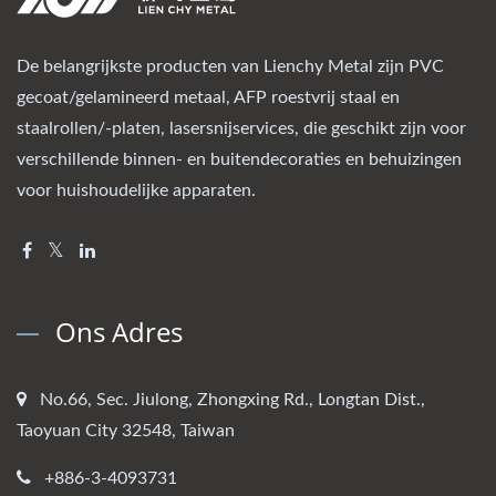
De belangrijkste producten van Lienchy Metal zijn PVC
gecoat/gelamineerd metaal, AFP roestvrij staal en
staalrollen/-platen, lasersnijservices, die geschikt zijn voor
verschillende binnen- en buitendecoraties en behuizingen
voor huishoudelijke apparaten.
Ons Adres
No.66, Sec. Jiulong, Zhongxing Rd., Longtan Dist.,
Taoyuan City 32548, Taiwan
+886-3-4093731