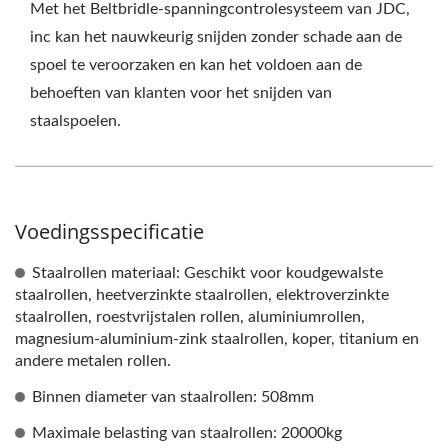
Met het Beltbridle-spanningcontrolesysteem van JDC,
inc kan het nauwkeurig snijden zonder schade aan de
spoel te veroorzaken en kan het voldoen aan de
behoeften van klanten voor het snijden van
staalspoelen.
Voedingsspecificatie
Staalrollen materiaal: Geschikt voor koudgewalste
staalrollen, heetverzinkte staalrollen, elektroverzinkte
staalrollen, roestvrijstalen rollen, aluminiumrollen,
magnesium-aluminium-zink staalrollen, koper, titanium en
andere metalen rollen.
Binnen diameter van staalrollen: 508mm
Maximale belasting van staalrollen: 20000kg