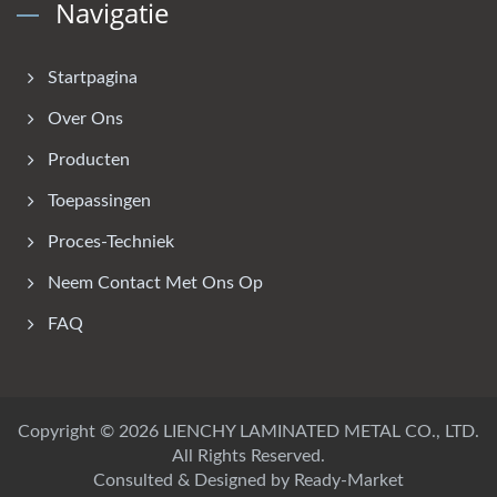
Navigatie
Startpagina
Over Ons
Producten
Toepassingen
Proces-Techniek
Neem Contact Met Ons Op
FAQ
Copyright © 2026
LIENCHY LAMINATED METAL CO., LTD.
All Rights Reserved.
Consulted & Designed by
Ready-Market