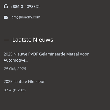
+886-3-4093831
lcm@lienchy.com
Laatste Nieuws
2025 Nieuwe PVDF Gelamineerde Metaal Voor
Automotive...
29 Oct, 2025
2025 Laatste Filmkleur
07 Aug, 2025