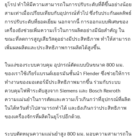
ยุโรป ทำให้มีความสามารถในการปรับระดับที่ดีขึ้นอย่างน้อย
สามเท่าเมื่อเปรียบเทียบกับอุปกรณ์ทั่วไป ซึ่งรับประกันผลลัพธ์
การปรับระดับที่ยอดเยี่ยม นอกจากนี้ การออกแบบพิเศษของ
เครื่องยังช่วยเพิ่มความเร็วในการผลิตอย่างมีนัยสำคัญ ใน
ขณะที่ลดการสูญเสียวัสดุอย่างมีประสิทธิภาพ ทำให้สามารถ
เพิ่มผลผลิตและประสิทธิภาพการผลิตได้สูงขึ้น.
ในแง่ของระบบควบคุม อุปกรณ์ตัดแบบบินขนาด 800 มม.
ของเราใช้เกียร์แบรนด์เยอรมันชั้นนำ Flender ซึ่งช่วยให้การ
ทำงานของมอเตอร์มีประสิทธิภาพมากขึ้น ร่วมกับระบบ
ควบคุมไฟฟ้าระดับสูงจาก Siemens และ Bosch Rexroth
ความแม่นยำในการตัดและความเร็วเกินกว่าที่อุปกรณ์ที่ผลิต
ในไต้หวันทั่วไปสามารถทำได้ และยังเกินกว่าประสิทธิภาพ
ของเครื่องจักรที่ผลิตในยุโรปอีกด้วย.
ระบบตัดหมุนความแม่นยำสูง 800 มม. มอบความสามารถใน