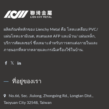
ผลิตภัณฑ์หลักของ Lienchy Metal คือ โลหะเคลือบ PVC/
แผ่นโลหะลามิเนต, สแตนเลส AFP และม้วน/ แผ่นเหล็ก,
บริการตัดเลเซอร์ ซึ่งเหมาะสำหรับการตกแต่งภายในและ
ภายนอกที่หลากหลายและกรณีเครื่องใช้ในบ้าน.
ที่อยู่ของเรา
No.66, Sec. Jiulong, Zhongxing Rd., Longtan Dist.,
Taoyuan City 32548, Taiwan