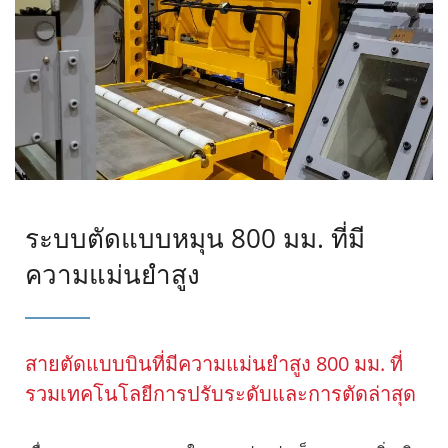
ระบบตัดแบบหมุน 800 มม. ที่มี
ความแม่นยำสูง
สายตัดแบบบินที่มีความแม่นยำสูง 800 มม. ที่
รวมเทคโนโลยีการปรับระดับและการตัดล่าสุด