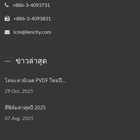
+886-3-4093731
+886-3-4093831
lcm@lienchy.com
ข่าวล่าสุด
โลหะลามิเนต PVDF ใหม่ปี...
29 Oct, 2025
สีฟิล์มล่าสุดปี 2025
07 Aug, 2025