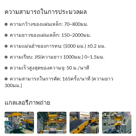
ความสามารถในการประมวลผล
ความกว้างของแผ่นเหล็ก: 70~800มม.
ความยาวของแผ่นเหล็ก: 150~2000มม.
ความแม่นยำของการทน: (1000 มม.) ±0.2 มม.
ความเรียบ: JIS(ความยาว 1000มม.) 0~1.5มม.
ความเร็วสูงสุดของความจุ: 50 ม./นาที
ความสามารถในการตัด: 165ครั้ง/นาที (ความยาว
300มม.)
แกลเลอรีภาพถ่าย