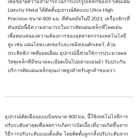
เพื่อขยายความสามารถในการแปรรูปเหล็กของเราเพิ่มเติม
Lienchy Metal ได้ติดตั้งอุปกรณ์ตัดแบบ Ultra-High
Precision ขนาด 800 มม. ที่ทันสมัยในปี 2023. เครื่องจักรที่
ทันสมัยนี้มีความสามารถในการตัดแผ่นเหล็กที่โดดเด่น
เพื่อตอบสนองความต้องการของอุตสาหกรรมเทคโนโลยี
สูง เช่น แผ่นโลหะเลเซอร์และเซมิคอนดักเตอร์. ด้วย
ประสิทธิภาพที่ยอดเยี่ยม อุปกรณ์นี้ช่วยให้การประมวลผล
วัสดุเหล็กที่มีขนาดละเอียดเป็นไปอย่างแม่นยำ รับประกัน
บริการตัดแผ่นเหล็กคุณภาพสูงสำหรับลูกค้าของเรา.
อุปกรณ์ตัดเฉือนแบบบินขนาด 800 มม. นี้ใช้เทคโนโลยีการ
ปรับระดับล่าสุดเพื่อลดการเกิดการบิดเบี้ยวที่อาจเกิดขึ้นจาก
วิธีการปรับระดับแบบดั้งเดิม โดยติดตั้งลูกกลิ้งปรับระดับจาก