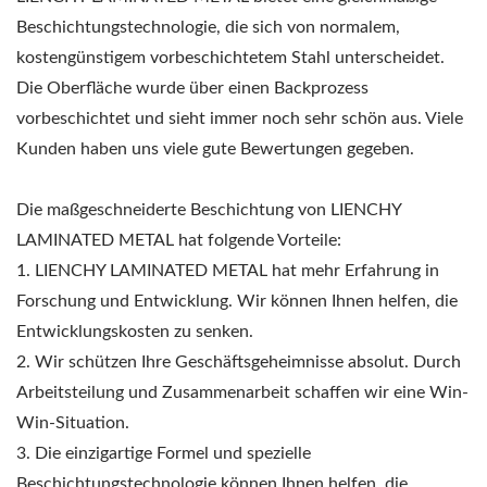
Beschichtungstechnologie, die sich von normalem,
kostengünstigem vorbeschichtetem Stahl unterscheidet.
Die Oberfläche wurde über einen Backprozess
vorbeschichtet und sieht immer noch sehr schön aus. Viele
Kunden haben uns viele gute Bewertungen gegeben.
Die maßgeschneiderte Beschichtung von LIENCHY
LAMINATED METAL hat folgende Vorteile:
1. LIENCHY LAMINATED METAL hat mehr Erfahrung in
Forschung und Entwicklung. Wir können Ihnen helfen, die
Entwicklungskosten zu senken.
2. Wir schützen Ihre Geschäftsgeheimnisse absolut. Durch
Arbeitsteilung und Zusammenarbeit schaffen wir eine Win-
Win-Situation.
3. Die einzigartige Formel und spezielle
Beschichtungstechnologie können Ihnen helfen, die