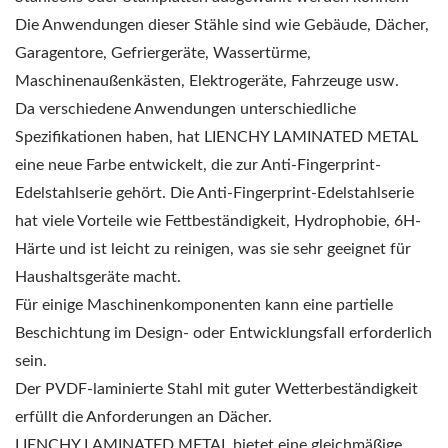
Die Anwendungen dieser Stähle sind wie Gebäude, Dächer,
Garagentore, Gefriergeräte, Wassertürme,
Maschinenaußenkästen, Elektrogeräte, Fahrzeuge usw.
Da verschiedene Anwendungen unterschiedliche
Spezifikationen haben, hat LIENCHY LAMINATED METAL
eine neue Farbe entwickelt, die zur Anti-Fingerprint-
Edelstahlserie gehört. Die Anti-Fingerprint-Edelstahlserie
hat viele Vorteile wie Fettbeständigkeit, Hydrophobie, 6H-
Härte und ist leicht zu reinigen, was sie sehr geeignet für
Haushaltsgeräte macht.
Für einige Maschinenkomponenten kann eine partielle
Beschichtung im Design- oder Entwicklungsfall erforderlich
sein.
Der PVDF-laminierte Stahl mit guter Wetterbeständigkeit
erfüllt die Anforderungen an Dächer.
LIENCHY LAMINATED METAL bietet eine gleichmäßige