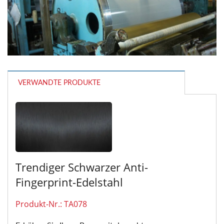
VERWANDTE PRODUKTE
Trendiger Schwarzer Anti-
Fingerprint-Edelstahl
Produkt-Nr.: TA078