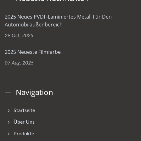
2025 Neues PVDF-Laminiertes Metall Für Den
Automobilaußenbereich
29 Oct, 2025
2025 Neueste Filmfarbe
07 Aug, 2025
Navigation
Startseite
Über Uns
Produkte