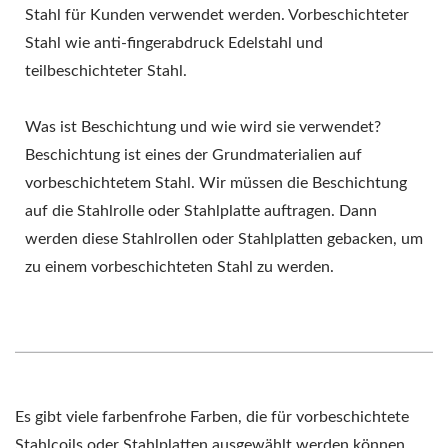
Stahl für Kunden verwendet werden. Vorbeschichteter
Stahl wie anti-fingerabdruck Edelstahl und
teilbeschichteter Stahl.
Was ist Beschichtung und wie wird sie verwendet?
Beschichtung ist eines der Grundmaterialien auf
vorbeschichtetem Stahl. Wir müssen die Beschichtung
auf die Stahlrolle oder Stahlplatte auftragen. Dann
werden diese Stahlrollen oder Stahlplatten gebacken, um
zu einem vorbeschichteten Stahl zu werden.
Es gibt viele farbenfrohe Farben, die für vorbeschichtete
Stahlcoils oder Stahlplatten ausgewählt werden können.