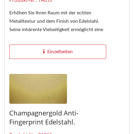
Erhöhen Sie Ihren Raum mit der echten
Metalltextur und dem Finish von Edelstahl.
Seine inhärente Vielseitigkeit ermöglicht eine
nahtlose Integration...
Einzelheiten
Champagnergold Anti-
Fingerprint Edelstahl.