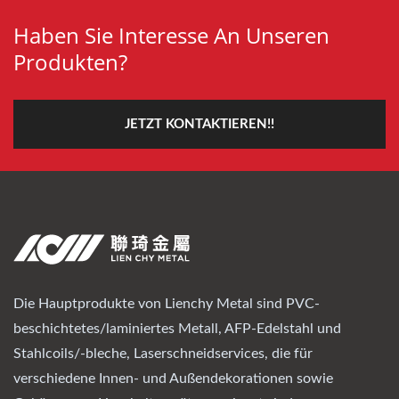
Haben Sie Interesse An Unseren
Produkten?
JETZT KONTAKTIEREN!!
Die Hauptprodukte von Lienchy Metal sind PVC-
beschichtetes/laminiertes Metall, AFP-Edelstahl und
Stahlcoils/-bleche, Laserschneidservices, die für
verschiedene Innen- und Außendekorationen sowie