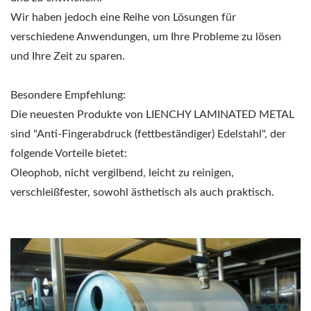
Wir haben jedoch eine Reihe von Lösungen für
verschiedene Anwendungen, um Ihre Probleme zu lösen
und Ihre Zeit zu sparen.
Besondere Empfehlung:
Die neuesten Produkte von LIENCHY LAMINATED METAL
sind "Anti-Fingerabdruck (fettbeständiger) Edelstahl", der
folgende Vorteile bietet:
Oleophob, nicht vergilbend, leicht zu reinigen,
verschleißfester, sowohl ästhetisch als auch praktisch.