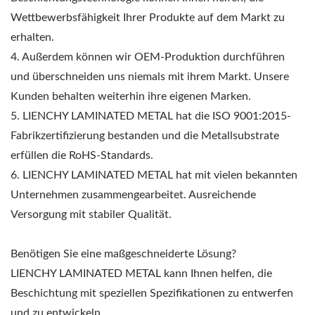
Wettbewerbsfähigkeit Ihrer Produkte auf dem Markt zu
erhalten.
4. Außerdem können wir OEM-Produktion durchführen
und überschneiden uns niemals mit ihrem Markt. Unsere
Kunden behalten weiterhin ihre eigenen Marken.
5. LIENCHY LAMINATED METAL hat die ISO 9001:2015-
Fabrikzertifizierung bestanden und die Metallsubstrate
erfüllen die RoHS-Standards.
6. LIENCHY LAMINATED METAL hat mit vielen bekannten
Unternehmen zusammengearbeitet. Ausreichende
Versorgung mit stabiler Qualität.
Benötigen Sie eine maßgeschneiderte Lösung?
LIENCHY LAMINATED METAL kann Ihnen helfen, die
Beschichtung mit speziellen Spezifikationen zu entwerfen
und zu entwickeln.