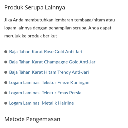
Produk Serupa Lainnya
Jika Anda membutuhkan lembaran tembaga/hitam atau
logam lainnya dengan penampilan serupa, Anda dapat
merujuk ke produk berikut
Baja Tahan Karat Rose Gold Anti-Jari
Baja Tahan Karat Champagne Gold Anti-Jari
Baja Tahan Karat Hitam Trendy Anti-Jari
Logam Laminasi Tekstur Frieze Kuningan
Logam Laminasi Tekstur Emas Persia
Logam Laminasi Metalik Hairline
Metode Pengemasan