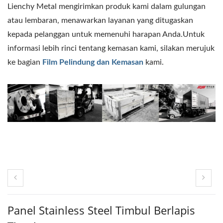
Lienchy Metal mengirimkan produk kami dalam gulungan
atau lembaran, menawarkan layanan yang ditugaskan
kepada pelanggan untuk memenuhi harapan Anda.Untuk
informasi lebih rinci tentang kemasan kami, silakan merujuk
ke bagian
Film Pelindung dan Kemasan
kami.
Panel Stainless Steel Timbul Berlapis