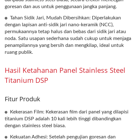
goresan dan aus untuk penggunaan jangka panjang.
Tahan Sidik Jari, Mudah Dibersihkan: Diperlakukan
dengan lapisan anti-sidik jari nano-keramik (NCC),
permukaannya tetap halus dan bebas dari sidik jari atau
noda. Satu usapan sederhana sudah cukup untuk menjaga
penampilannya yang bersih dan mengkilap, ideal untuk
ruang publik.
Hasil Ketahanan Panel Stainless Steel
Titanium DSP
Fitur Produk
Kekerasan Film: Kekerasan film dari panel yang dilapisi
titanium DSP adalah 10 kali lebih tinggi dibandingkan
dengan stainless steel biasa.
Kekuatan Adhesi: Setelah pengujian goresan dan