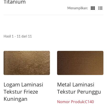
Titanium
Menampilkan:
Hasil 1 - 11 dari 11
Logam Laminasi
Metal Laminasi
Tekstur Frieze
Tekstur Perunggu
Kuningan
Nomor Produk:C140