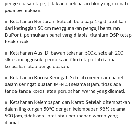
pengelupasan tape, tidak ada pelepasan film yang diamati
pada permukaan.
Ketahanan Benturan: Setelah bola baja 1kg dijatuhkan
dari ketinggian 50 cm menggunakan penguji benturan
DuPont, permukaan panel yang dilapisi titanium DSP tetap
tidak rusak.
Ketahanan Aus: Di bawah tekanan 500g, setelah 200
siklus menggosok, permukaan film tetap utuh tanpa
kerusakan atau pengelupasan.
Ketahanan Korosi Keringat: Setelah merendam panel
dalam keringat buatan (PH4.5) selama 8 jam, tidak ada
tanda-tanda korosi atau perubahan warna yang diamati.
Ketahanan Kelembapan dan Karat: Setelah ditempatkan
dalam lingkungan 50°C dengan kelembapan 98% selama
500 jam, tidak ada karat atau perubahan warna yang
diamati.