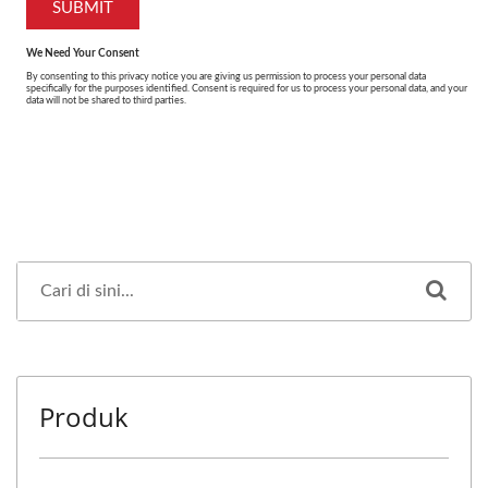
Produk