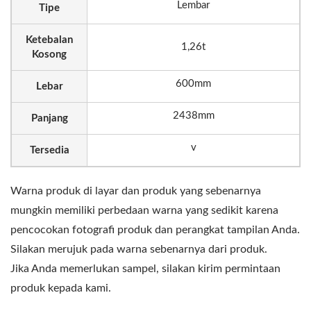
Lembar
Tipe
Ketebalan
1,26t
Kosong
600mm
Lebar
2438mm
Panjang
v
Tersedia
Warna produk di layar dan produk yang sebenarnya
mungkin memiliki perbedaan warna yang sedikit karena
pencocokan fotografi produk dan perangkat tampilan Anda.
Silakan merujuk pada warna sebenarnya dari produk.
Jika Anda memerlukan sampel, silakan kirim permintaan
produk kepada kami.