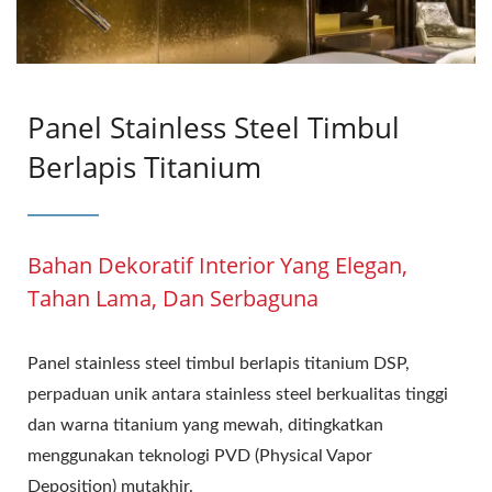
Panel Stainless Steel Timbul
Berlapis Titanium
Bahan Dekoratif Interior Yang Elegan,
Tahan Lama, Dan Serbaguna
Panel stainless steel timbul berlapis titanium DSP,
perpaduan unik antara stainless steel berkualitas tinggi
dan warna titanium yang mewah, ditingkatkan
menggunakan teknologi PVD (Physical Vapor
Deposition) mutakhir.