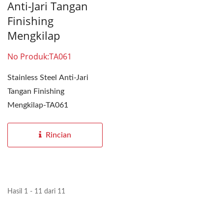
Anti-Jari Tangan
Finishing
Mengkilap
No Produk:TA061
Stainless Steel Anti-Jari
Tangan Finishing
Mengkilap-TA061
Rincian
Hasil 1 - 11 dari 11