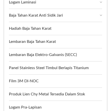
Logam Laminasi
Baja Tahan Karat Anti Sidik Jari
Hadiah Baja Tahan Karat
Lembaran Baja Tahan Karat
Lembaran Baja Elektro-Galvanis (SECC)
Panel Stainless Steel Timbul Berlapis Titanium
Film 3M DI-NOC
Produk Lien Chy Metal Tersedia Dalam Stok
Logam Pra-Lapisan