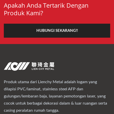
Apakah Anda Tertarik Dengan
Produk Kami?
HUBUNGI SEKARANG!!
Produk utama dari Lienchy Metal adalah logam yang
dilapisi PVC/laminat, stainless steel AFP dan
gulungan/lembaran baja, layanan pemotongan laser, yang
cocok untuk berbagai dekorasi dalam & luar ruangan serta
casing peralatan rumah tangga.