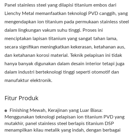
Panel stainless steel yang dilapisi titanium embos dari
Lienchy Metal memanfaatkan teknologi PVD canggih, yang
mengendapkan ion titanium pada permukaan stainless steel
dalam lingkungan vakum suhu tinggi. Proses ini
menciptakan lapisan titanium yang sangat tahan lama,
secara signifikan meningkatkan kekerasan, ketahanan aus,
dan ketahanan korosi material. Teknik pelapisan ini tidak
hanya banyak digunakan dalam desain interior tetapi juga
dalam industri berteknologi tinggi seperti otomotif dan
manufaktur elektronik.
Fitur Produk
Finishing Mewah, Kerajinan yang Luar Biasa:
Menggunakan teknologi pelapisan ion titanium PVD yang
mutakhir, panel stainless steel berlapis titanium DSP
menampilkan kilau metalik yang indah, dengan berbagai