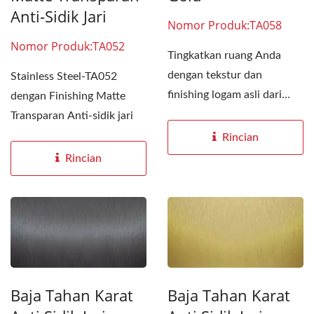
Anti-Sidik Jari
Nomor Produk:TA058
Nomor Produk:TA052
Tingkatkan ruang Anda
dengan tekstur dan
Stainless Steel-TA052
finishing logam asli dari
dengan Finishing Matte
stainless steel. Versatilitas...
Transparan Anti-sidik jari
Rincian
Rincian
Baja Tahan Karat
Baja Tahan Karat