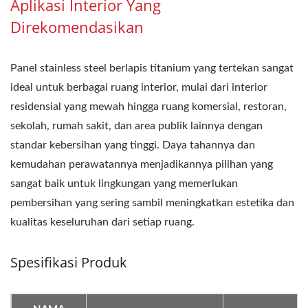
Aplikasi Interior Yang
Direkomendasikan
Panel stainless steel berlapis titanium yang tertekan sangat
ideal untuk berbagai ruang interior, mulai dari interior
residensial yang mewah hingga ruang komersial, restoran,
sekolah, rumah sakit, dan area publik lainnya dengan
standar kebersihan yang tinggi. Daya tahannya dan
kemudahan perawatannya menjadikannya pilihan yang
sangat baik untuk lingkungan yang memerlukan
pembersihan yang sering sambil meningkatkan estetika dan
kualitas keseluruhan dari setiap ruang.
Spesifikasi Produk