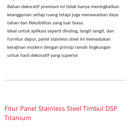
Bahan dekoratif premium ini tidak hanya meningkatkan
keanggunan setiap ruang tetapi juga menawarkan daya
tahan dan fleksibilitas yang luar biasa.
Ideal untuk aplikasi seperti dinding, langit-langit, dan
furnitur dapur, panel stainless steel ini memadukan
kerajinan modern dengan prinsip ramah lingkungan
untuk hasil dekoratif yang superior.
Fitur Panel Stainless Steel Timbul DSP
Titanium