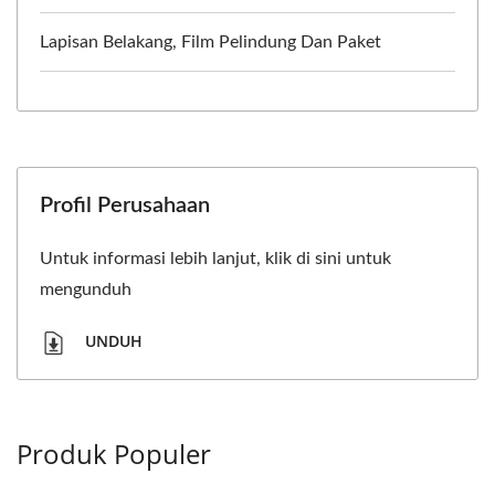
Lapisan Belakang, Film Pelindung Dan Paket
Profil Perusahaan
Untuk informasi lebih lanjut, klik di sini untuk
mengunduh
UNDUH
Produk Populer