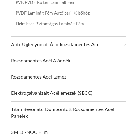
PVF/PVDF Kültéri Laminált Fém
PVDF Laminált Fém Autóipari Külsőhöz
Élelmiszer-Biztonságos Laminált Fém
Anti-Ujjlenyomat-Álló Rozsdamentes Acél
Rozsdamentes Acél Ajándék
Rozsdamentes Acél Lemez
Elektrogalvanizált Acéllemezek (SECC)
Titán Bevonatú Domborított Rozsdamentes Acél
Panelek
3M DI-NOC Film