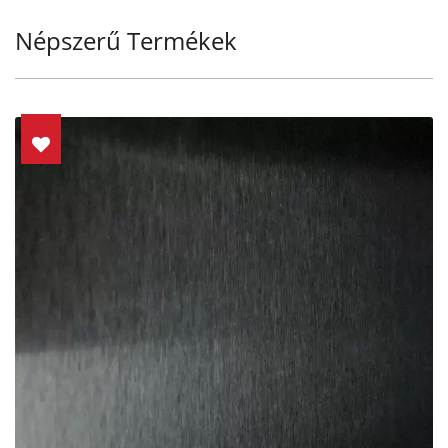
Népszerű Termékek