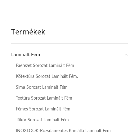
Termékek
Laminált Fém
Faerezet Sorozat Laminált Fém
Kőtextúra Sorozat Laminált Fém.
Sima Sorozat Laminált Fém
Textúra Sorozat Laminált Fém
Fémes Sorozat Laminált Fém
Tükör Sorozat Laminált Fém
INOXLOOK-Rozsdamentes Karcálló Laminált Fém